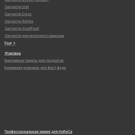
Запчасти Uret
Запчасти Ersoz
Запчасти Remta
Запчасти GoodFood
Запчасти для молочного миксера
Еще
Упаковка
Вакуумные пакеты для продуктов
Бумажная упаковка для фаст фуда
Профессиональная химия для HoReCa