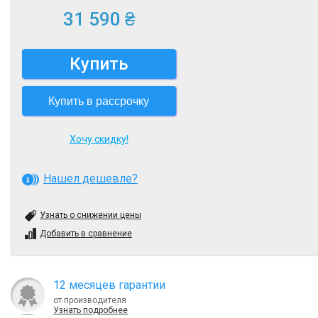
31 590 ₴
Купить
Купить в рассрочку
Хочу скидку!
Нашел дешевле?
Узнать о снижении цены
Добавить в сравнение
12 месяцев гарантии
от производителя
Узнать подробнее