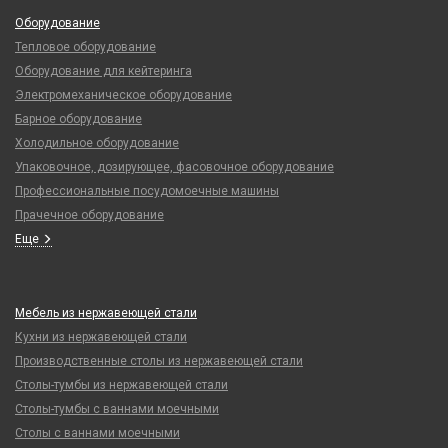
Оборудование
Тепловое оборудование
Оборудование для кейтеринга
Электромеханическое оборудование
Барное оборудование
Холодильное оборудование
Упаковочное, дозирующее, фасовочное оборудование
Профессиональные посудомоечные машины
Прачечное оборудование
Еще
Мебель из нержавеющей стали
Кухни из нержавеющей стали
Производственные столы из нержавеющей стали
Столы-тумбы из нержавеющей стали
Столы-тумбы с ваннами моечными
Столы с ваннами моечными