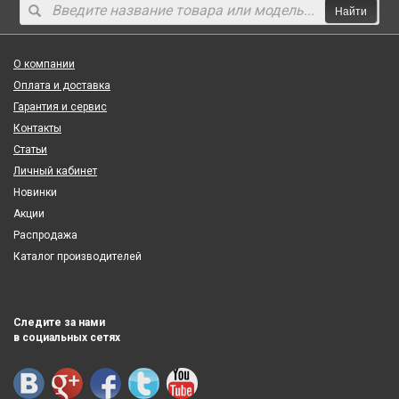
Найти
О компании
Оплата и доставка
Гарантия и сервис
Контакты
Статьи
Личный кабинет
Новинки
Акции
Распродажа
Каталог производителей
Следите за нами
в социальных сетях