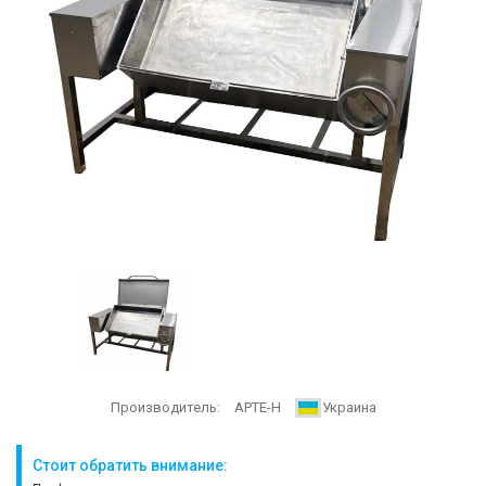
Производитель:
АРТЕ-Н
Украина
Стоит обратить внимание: