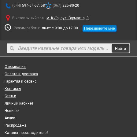
(044)
594-64-57, 58
(067)
225-80-20
Выставочный зал:
м. Київ, вул. Гарматна, 3
Перезвоните мне
Режим работы:
пн-пт с 9:00 до 17:00
Найти
О компании
Оплата и доставка
Гарантия и сервис
Контакты
Статьи
Личный кабинет
Новинки
Акции
Распродажа
Каталог производителей