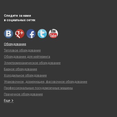
Следите за нами
в социальных сетях
Оборудование
Тепловое оборудование
Оборудование для кейтеринга
Электромеханическое оборудование
Барное оборудование
Холодильное оборудование
Упаковочное, дозирующее, фасовочное оборудование
Профессиональные посудомоечные машины
Прачечное оборудование
Еще