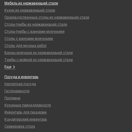
Мебель из нержавеющей стали
Кухни из нержавеющей стали
Производственные столы из нержавеющей стали
Столы-тумбы из нержавеющей стали
Столы-тумбы с ваннами моечными
Столы с ваннами моечными
Столы для мучных работ
Ванны моечные из нержавеющей стали
Тумбы с мойкой из нержавеющей стали
Еще
Посуда и инвентарь
Наплитная посуда
Гастроемкости
Противни
Кухонные принадлежности
Инвентарь для пиццерии
Кондитерский инвентарь
Сервировка стола