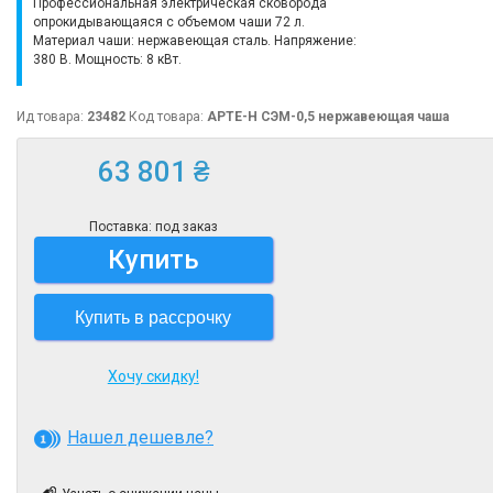
Профессиональная электрическая сковорода
опрокидывающаяся с объемом чаши 72 л.
Материал чаши: нержавеющая сталь. Напряжение:
380 В. Мощность: 8 кВт.
Ид товара:
23482
Код товара:
АРТЕ-Н СЭМ-0,5 нержавеющая чаша
63 801 ₴
Поставка: под заказ
Купить
Купить в рассрочку
Хочу скидку!
Нашел дешевле?