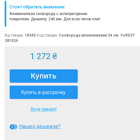
Стоит обратить внимание:
Алюминиевая сковорода с антипригарным
покрытием. Диаметр: 240 мм. Для всех типов плит
Ид товара:
18345
Код товара:
Сковорода алюминиевая 24 см. FoREST
281024
1 272 ₴
Купить
Купить в рассрочку
Хочу скидку!
Нашел дешевле?