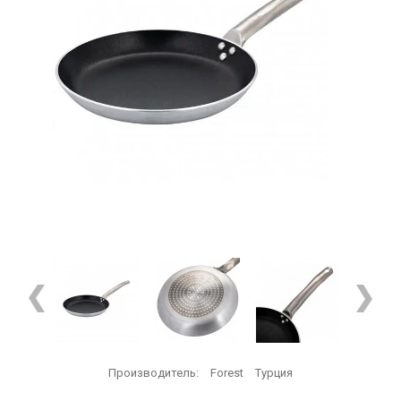
Производитель:
Forest
Турция