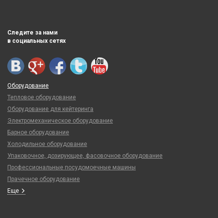
Следите за нами
в социальных сетях
Оборудование
Тепловое оборудование
Оборудование для кейтеринга
Электромеханическое оборудование
Барное оборудование
Холодильное оборудование
Упаковочное, дозирующее, фасовочное оборудование
Профессиональные посудомоечные машины
Прачечное оборудование
Еще