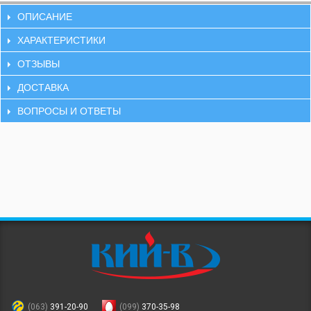
ОПИСАНИЕ
ХАРАКТЕРИСТИКИ
ОТЗЫВЫ
ДОСТАВКА
ВОПРОСЫ И ОТВЕТЫ
(063)
391-20-90
(099)
370-35-98