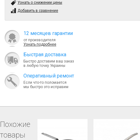
Узнать о снижении цены
Добавить в сравнение
12 месяцев гарантии
от производителя
Узнать подробнее
Быcтрая доставка
Быстро доставим ваш заказ
в любую точку Украины
Оперативный ремонт
Если что-то поломается
мы быстро это исправим
Похожие
товары