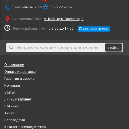
(044)
594-64-57, 58
(067)
225-80-20
Выставочный зал:
м. Київ, вул. Гарматна, 3
Перезвоните мне
Режим работы:
пн-пт с 9:00 до 17:00
Найти
О компании
Оплата и доставка
Гарантия и сервис
Контакты
Статьи
Личный кабинет
Новинки
Акции
Распродажа
Каталог производителей