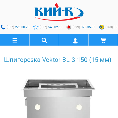
(067)
225-80-20
(067)
540-02-50
(099)
370-35-98
(063)
39
Шпигорезка Vektor BL-3-150 (15 мм)