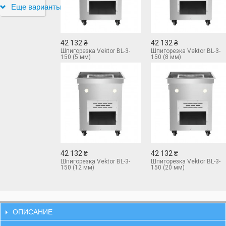
Еще варианты
42 132 ₴
42 132 ₴
Шпигорезка Vektor BL-3-
Шпигорезка Vektor BL-3-
150 (5 мм)
150 (8 мм)
42 132 ₴
42 132 ₴
Шпигорезка Vektor BL-3-
Шпигорезка Vektor BL-3-
150 (12 мм)
150 (20 мм)
ОПИСАНИЕ