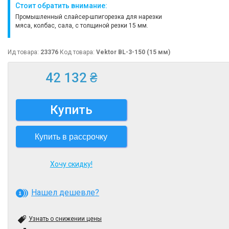
Стоит обратить внимание:
Промышленный слайсер-шпигорезка для нарезки
мяса, колбас, сала, с толщиной резки 15 мм.
Ид товара:
23376
Код товара:
Vektor BL-3-150 (15 мм)
42 132 ₴
Купить
Купить в рассрочку
Хочу скидку!
Нашел дешевле?
Узнать о снижении цены