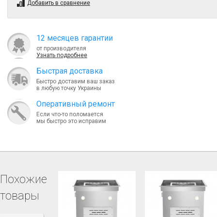
Добавить в сравнение
12 месяцев гарантии
от производителя
Узнать подробнее
Быcтрая доставка
Быстро доставим ваш заказ
в любую точку Украины
Оперативный ремонт
Если что-то поломается
мы быстро это исправим
Похожие
товары