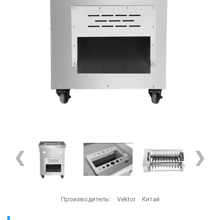
Производитель:
Vektor
Китай