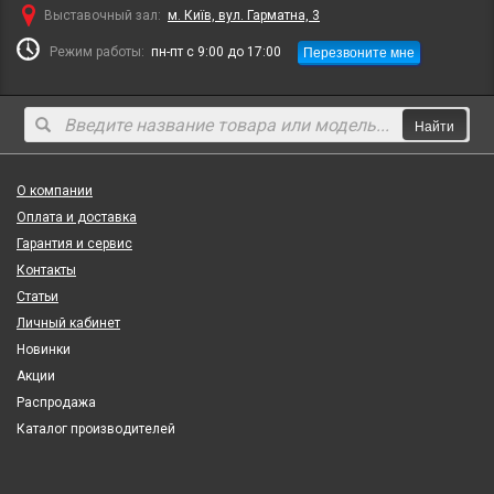
Выставочный зал:
м. Київ, вул. Гарматна, 3
Перезвоните мне
Режим работы:
пн-пт с 9:00 до 17:00
Найти
О компании
Оплата и доставка
Гарантия и сервис
Контакты
Статьи
Личный кабинет
Новинки
Акции
Распродажа
Каталог производителей