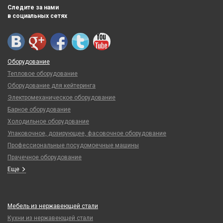
Следите за нами
в социальных сетях
Оборудование
Тепловое оборудование
Оборудование для кейтеринга
Электромеханическое оборудование
Барное оборудование
Холодильное оборудование
Упаковочное, дозирующее, фасовочное оборудование
Профессиональные посудомоечные машины
Прачечное оборудование
Еще
Мебель из нержавеющей стали
Кухни из нержавеющей стали