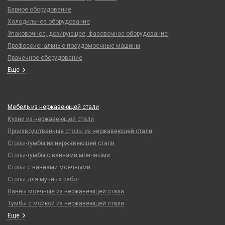
Барное оборудование
Холодильное оборудование
Упаковочное, дозирующее, фасовочное оборудование
Профессиональные посудомоечные машины
Прачечное оборудование
Еще
Мебель из нержавеющей стали
Кухни из нержавеющей стали
Производственные столы из нержавеющей стали
Столы-тумбы из нержавеющей стали
Столы-тумбы с ваннами моечными
Столы с ваннами моечными
Столы для мучных работ
Ванны моечные из нержавеющей стали
Тумбы с мойкой из нержавеющей стали
Еще