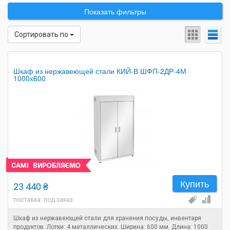
Показать фильтры
Сортировать по
Шкаф из нержавеющей стали КИЙ-В ШФП-2ДР-4М
1000х600
Купить
23 440 ₴
поставка: под заказ
Шкаф из нержавеющей стали для хранения посуды, инвентаря
продуктов. Лотки: 4 металлических. Ширина: 600 мм. Длина: 1000