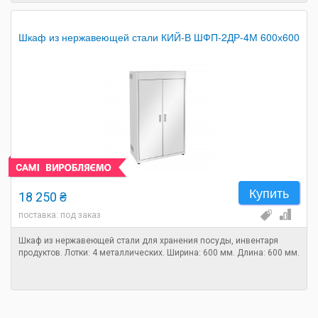
Шкаф из нержавеющей стали КИЙ-В ШФП-2ДР-4М 600х600
Купить
18 250 ₴
поставка: под заказ
Шкаф из нержавеющей стали для хранения посуды, инвентаря
продуктов. Лотки: 4 металлических. Ширина: 600 мм. Длина: 600 мм.