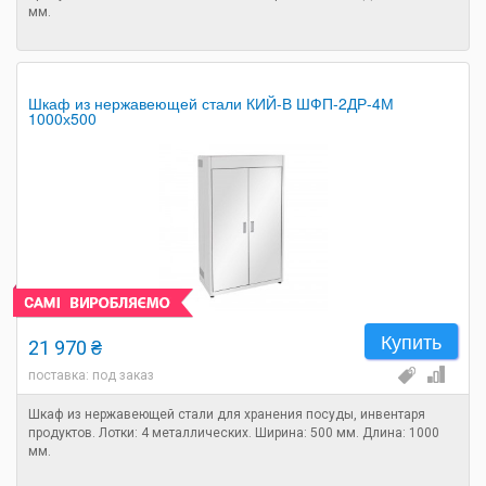
мм.
Шкаф из нержавеющей стали КИЙ-В ШФП-2ДР-4М
1000х500
Купить
21 970 ₴
поставка: под заказ
Шкаф из нержавеющей стали для хранения посуды, инвентаря
продуктов. Лотки: 4 металлических. Ширина: 500 мм. Длина: 1000
мм.