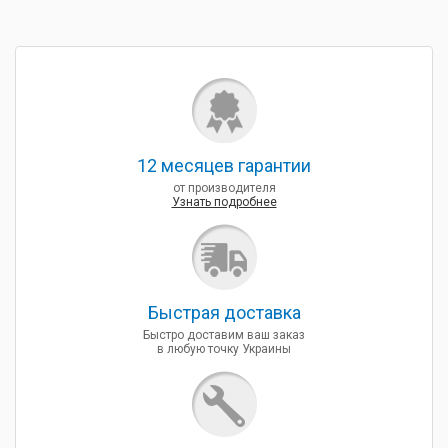
12 месяцев гарантии
от производителя
Узнать подробнее
Быcтрая доставка
Быстро доставим ваш заказ
в любую точку Украины