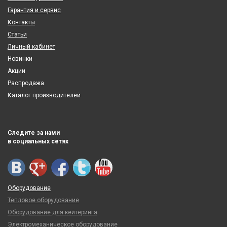
Гарантия и сервис
Контакты
Статьи
Личный кабинет
Новинки
Акции
Распродажа
Каталог производителей
Следите за нами
в социальных сетях
Оборудование
Тепловое оборудование
Оборудование для кейтеринга
Электромеханическое оборудование