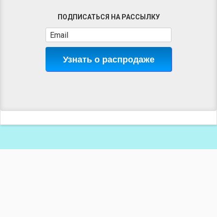
ПОДПИСАТЬСЯ НА РАССЫЛКУ
Узнать о распродаже