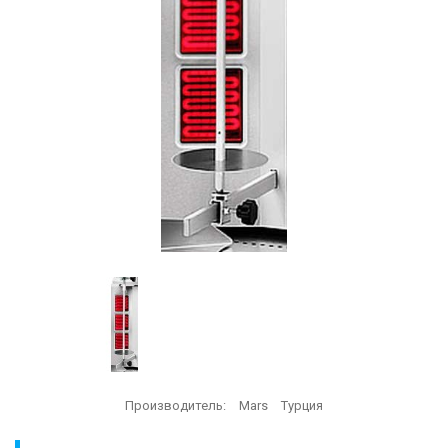
Производитель:
Mars
Турция