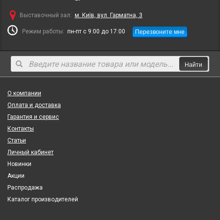
Выставочный зал:
м. Київ, вул. Гарматна, 3
Перезвоните мне
Режим работы:
пн-пт с 9:00 до 17:00
Найти
О компании
Оплата и доставка
Гарантия и сервис
Контакты
Статьи
Личный кабинет
Новинки
Акции
Распродажа
Каталог производителей