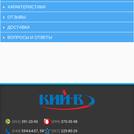
ХАРАКТЕРИСТИКИ
ОТЗЫВЫ
ДОСТАВКА
ВОПРОСЫ И ОТВЕТЫ
(063)
391-20-90
(099)
370-35-98
(044)
594-64-57, 58
(067)
225-80-20