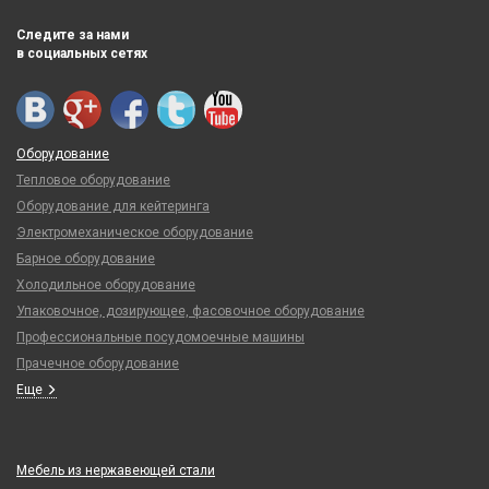
Следите за нами
в социальных сетях
Оборудование
Тепловое оборудование
Оборудование для кейтеринга
Электромеханическое оборудование
Барное оборудование
Холодильное оборудование
Упаковочное, дозирующее, фасовочное оборудование
Профессиональные посудомоечные машины
Прачечное оборудование
Еще
Мебель из нержавеющей стали