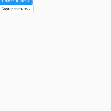
Показать фильтры
Сортировать по