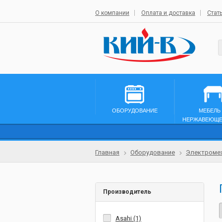
О компании
Оплата и доставка
Стат
ОБОРУДОВАНИЕ
МЕБЕЛЬ
НЕРЖАВЕЮЩЕ
Главная
Оборудование
Электромех
Производитель
Asahi (1)