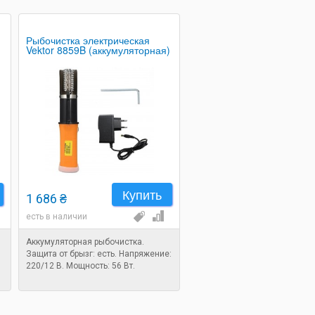
Рыбочистка электрическая
Vektor 8859B (аккумуляторная)
Купить
1 686 ₴
есть в наличии
Аккумуляторная рыбочистка.
Защита от брызг: есть. Напряжение:
220/12 В. Мощность: 56 Вт.