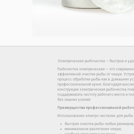
Электрическая рыбочистка — быстрое и уд
Рыбочистка электрическая — это современ
эффективной очистки рыбы от чешуи. Устро
процесс обработки рыбы как в домашних усл
профессиональной кухне. Благодаря высок
конструкции электрическая рыбочистка пом
поддерживать чистоту рабочего места и по
без лишних усилий.
Преимущества профессиональной рыбоч
Использование электро чистилки для рыбы
быстрая очистка рыбы любых размеров;
минимальное разлетание чешуи;