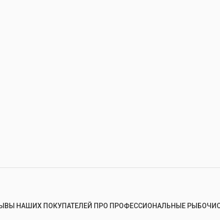
ЫВЫ НАШИХ ПОКУПАТЕЛЕЙ ПРО ПРОФЕССИОНАЛЬНЫЕ РЫБОЧИ