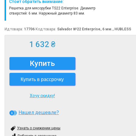
Стоит обратить внимание:
Решетка для мясорубки TS22 Enterprise. Диаметр
отверстий: 6 мм. Наружный диаметр 83 мм.
Ид товара:
17706
Код товара:
Salvador №22 Enterprise, 6 мм., HUBLESS
1 632 ₴
Купить
Купить в рассрочку
Хочу скидку!
Нашел дешевле?
Узнать о снижении цены