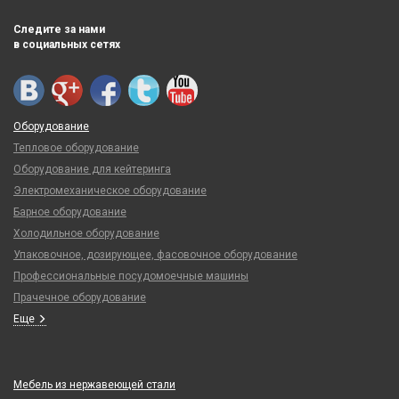
Следите за нами
в социальных сетях
Оборудование
Тепловое оборудование
Оборудование для кейтеринга
Электромеханическое оборудование
Барное оборудование
Холодильное оборудование
Упаковочное, дозирующее, фасовочное оборудование
Профессиональные посудомоечные машины
Прачечное оборудование
Еще
Мебель из нержавеющей стали