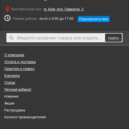
Выставочный зал:
м. Київ, вул. Гарматна, 3
Перезвоните мне
Режим работы:
пн-пт с 9:00 до 17:00
Найти
О компании
Оплата и доставка
Гарантия и сервис
Контакты
Статьи
Личный кабинет
Новинки
Акции
Распродажа
Каталог производителей