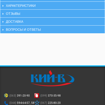
ХАРАКТЕРИСТИКИ
ОТЗЫВЫ
ДОСТАВКА
ВОПРОСЫ И ОТВЕТЫ
(063)
391-20-90
(099)
370-35-98
(044)
594-64-57, 58
(067)
225-80-20