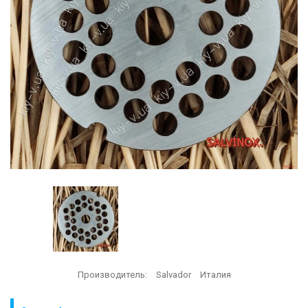
Производитель:
Salvador
Италия