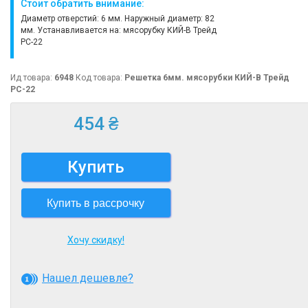
Стоит обратить внимание:
Диаметр отверстий: 6 мм. Наружный диаметр: 82
мм. Устанавливается на: мясорубку КИЙ-В Трейд
РС-22
Ид товара:
6948
Код товара:
Решетка 6мм. мясорубки КИЙ-В Трейд
РС-22
454 ₴
Купить
Купить в рассрочку
Хочу скидку!
Нашел дешевле?