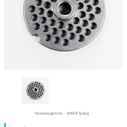
Производитель:
КИЙ-В Трейд