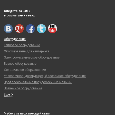
Следите за нами
в социальных сетях
Оборудование
Тепловое оборудование
Оборудование для кейтеринга
Электромеханическое оборудование
Барное оборудование
Холодильное оборудование
Упаковочное, дозирующее, фасовочное оборудование
Профессиональные посудомоечные машины
Прачечное оборудование
Еще
Мебель из нержавеющей стали