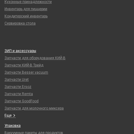
Кухонные принадлежности
Инвентарь для пиццерии
Кондитерский инвентарь
Сервировка стола
ЗИП и аксессуары
Запчасти для оборудования КИЙ-В
Запчасти КИЙ-В Трейд
Запчасти Besser vacuum
Запчасти Uret
Запчасти Ersoz
Запчасти Remta
Запчасти GoodFood
Запчасти для молочного миксера
Еще
Упаковка
Вакуумные пакеты для продуктов