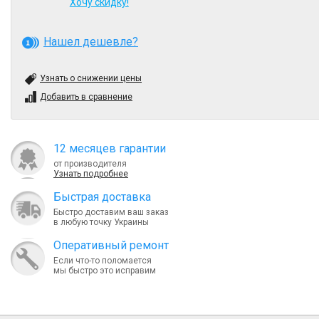
Хочу скидку!
Нашел дешевле?
Узнать о снижении цены
Добавить в сравнение
12 месяцев гарантии
от производителя
Узнать подробнее
Быcтрая доставка
Быстро доставим ваш заказ
в любую точку Украины
Оперативный ремонт
Если что-то поломается
мы быстро это исправим