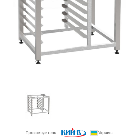
Производитель:
Украина