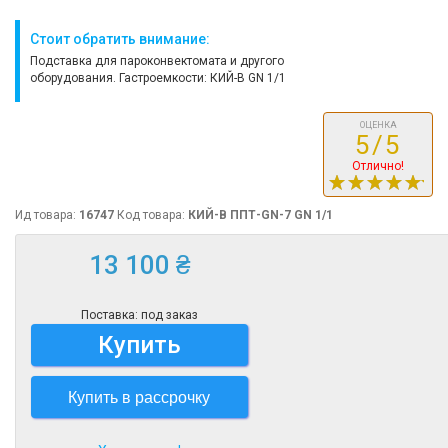
Стоит обратить внимание:
Подставка для пароконвектомата и другого
оборудования. Гастроемкости: КИЙ-В GN 1/1
ОЦЕНКА
5/5
Отлично!
Ид товара:
16747
Код товара:
КИЙ-В ППТ-GN-7 GN 1/1
13 100 ₴
Поставка: под заказ
Купить
Купить в рассрочку