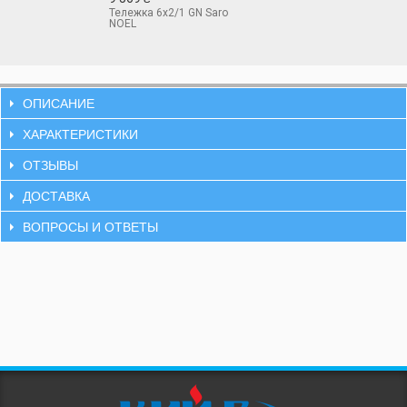
Тележка 6х2/1 GN Saro
NOEL
ОПИСАНИЕ
ХАРАКТЕРИСТИКИ
ОТЗЫВЫ
ДОСТАВКА
ВОПРОСЫ И ОТВЕТЫ