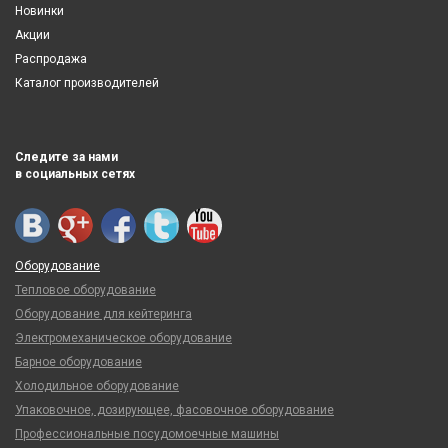
Новинки
Акции
Распродажа
Каталог производителей
Следите за нами
в социальных сетях
Оборудование
Тепловое оборудование
Оборудование для кейтеринга
Электромеханическое оборудование
Барное оборудование
Холодильное оборудование
Упаковочное, дозирующее, фасовочное оборудование
Профессиональные посудомоечные машины