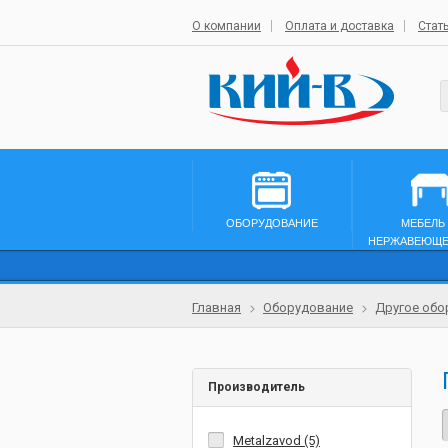
О компании
Оплата и доставка
Стат
ОБОРУДОВАНИЕ
МЕБЕЛЬ
НЕРЖАВЕЮЩЕ
Главная
Оборудование
Другое обо
Производитель
Metalzavod (5)