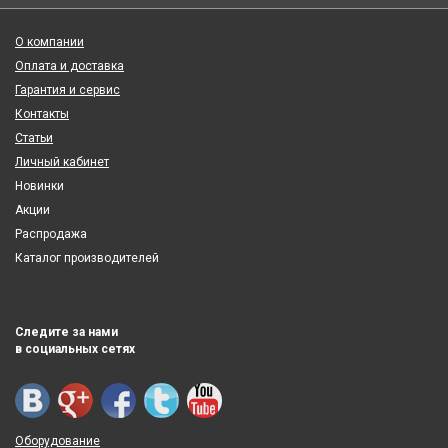
О компании
Оплата и доставка
Гарантия и сервис
Контакты
Статьи
Личный кабинет
Новинки
Акции
Распродажа
Каталог производителей
Следите за нами
в социальных сетях
Оборудование