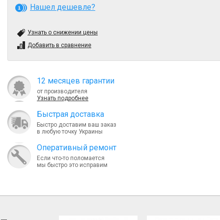
Нашел дешевле?
Узнать о снижении цены
Добавить в сравнение
12 месяцев гарантии
от производителя
Узнать подробнее
Быcтрая доставка
Быстро доставим ваш заказ
в любую точку Украины
Оперативный ремонт
Если что-то поломается
мы быстро это исправим