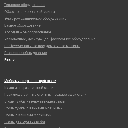
Тепловое оборудование
Оборудование для кейтеринга
Электромеханическое оборудование
Барное оборудование
Холодильное оборудование
Упаковочное, дозирующее, фасовочное оборудование
Профессиональные посудомоечные машины
Прачечное оборудование
Еще
Мебель из нержавеющей стали
Кухни из нержавеющей стали
Производственные столы из нержавеющей стали
Столы-тумбы из нержавеющей стали
Столы-тумбы с ваннами моечными
Столы с ваннами моечными
Столы для мучных работ