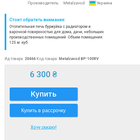
Производитель:
Metalzavod
Украина
Стоит обратить внимание:
Отопительная печь буржуйка с радиатором и
варочной поверхностью для дома, дачи, небольших
производственных помещений. Объем помещения:
125 м. куб.
Ид товара:
20466
Код товара:
Metalzavod BP-100RV
6 300 ₴
Купить
Купить в рассрочку
Хочу скидку!