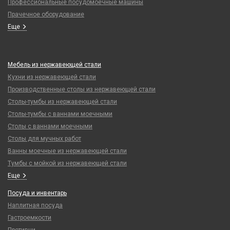
Профессиональные посудомоечные машины
Прачечное оборудование
Еще
Мебель из нержавеющей стали
Кухни из нержавеющей стали
Производственные столы из нержавеющей стали
Столы-тумбы из нержавеющей стали
Столы-тумбы с ваннами моечными
Столы с ваннами моечными
Столы для мучных работ
Ванны моечные из нержавеющей стали
Тумбы с мойкой из нержавеющей стали
Еще
Посуда и инвентарь
Наплитная посуда
Гастроемкости