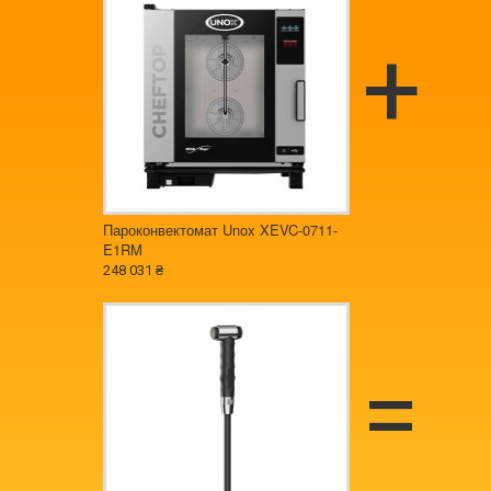
Пароконвектомат Unox XEVC-0711-
E1RM
248 031 ₴