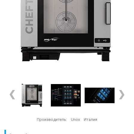
Производитель:
Unox
Италия