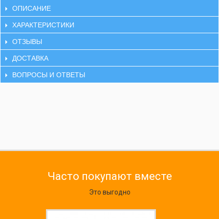
ОПИСАНИЕ
ХАРАКТЕРИСТИКИ
ОТЗЫВЫ
ДОСТАВКА
ВОПРОСЫ И ОТВЕТЫ
Часто покупают вместе
Это выгодно