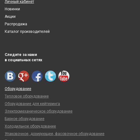
Личный кабинет
Новинки
Акции
Распродажа
Каталог производителей
Следите за нами
в социальных сетях
Оборудование
Тепловое оборудование
Оборудование для кейтеринга
Электромеханическое оборудование
Барное оборудование
Холодильное оборудование
Упаковочное, дозирующее, фасовочное оборудование