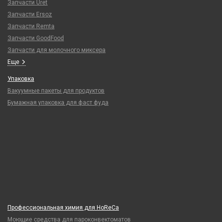
Запчасти Uret
Запчасти Ersoz
Запчасти Remta
Запчасти GoodFood
Запчасти для молочного миксера
Еще
Упаковка
Вакуумные пакеты для продуктов
Бумажная упаковка для фаст фуда
Профессиональная химия для HoReCa
Моющие средства для пароконвектоматов