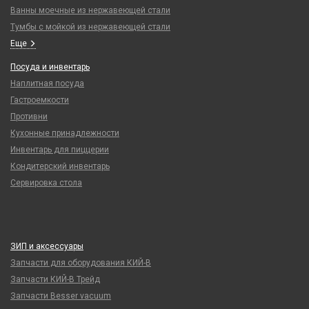
Ванны моечные из нержавеющей стали
Тумбы с мойкой из нержавеющей стали
Еще
Посуда и инвентарь
Наплитная посуда
Гастроемкости
Противни
Кухонные принадлежности
Инвентарь для пиццерии
Кондитерский инвентарь
Сервировка стола
ЗИП и аксессуары
Запчасти для оборудования КИЙ-В
Запчасти КИЙ-В Трейд
Запчасти Besser vacuum