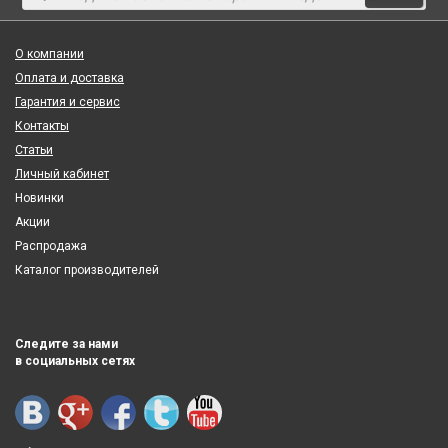
О компании
Оплата и доставка
Гарантия и сервис
Контакты
Статьи
Личный кабинет
Новинки
Акции
Распродажа
Каталог производителей
Следите за нами
в социальных сетях