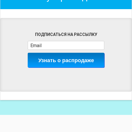
ПОДПИСАТЬСЯ НА РАССЫЛКУ
Узнать о распродаже