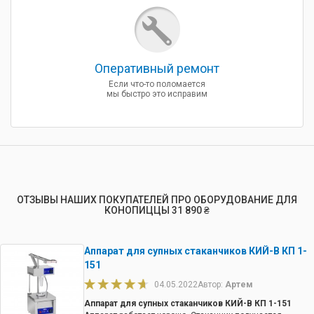
Оперативный ремонт
Если что-то поломается
мы быстро это исправим
ОТЗЫВЫ НАШИХ ПОКУПАТЕЛЕЙ ПРО ОБОРУДОВАНИЕ ДЛЯ
КОНОПИЦЦЫ 31 890 ₴
Аппарат для супных стаканчиков КИЙ-В КП 1-
151
04.05.2022
Автор:
Артем
Аппарат для супных стаканчиков КИЙ-В КП 1-151