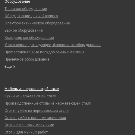
Оборудование
Тепловое оборудование
Оборудование для кейтеринга
Электромеханическое оборудование
Барное оборудование
Холодильное оборудование
Упаковочное, дозирующее, фасовочное оборудование
Профессиональные посудомоечные машины
Прачечное оборудование
Еще
Мебель из нержавеющей стали
Кухни из нержавеющей стали
Производственные столы из нержавеющей стали
Столы-тумбы из нержавеющей стали
Столы-тумбы с ваннами моечными
Столы с ваннами моечными
Столы для мучных работ