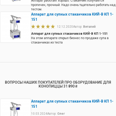
Аппарат работает хорошо. Стаканчик получается
пропечен, прочный. Надо очень тщательно работать над
тестом.
Аппарат для супных стаканчиков КИЙ-В КП 1-
151
12.12.2020
Автор:
Виталий
Аппарат для супных стаканчиков КИЙ-В КП 1-151
На этом аппарате открыл бизнес по продаже супа в
стаканчиках из теста
ВОПРОСЫ НАШИХ ПОКУПАТЕЛЕЙ ПРО ОБОРУДОВАНИЕ ДЛЯ
КОНОПИЦЦЫ 31 890 ₴
Аппарат для супных стаканчиков КИЙ-В КП 1-
151
10.03.2024
Автор:
Олег