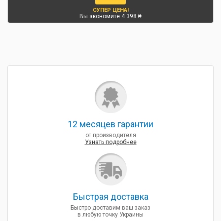
СУПЕР ЦЕНА!
Вы экономите 4 398 ₴
12 месяцев гарантии
от производителя
Узнать подробнее
Быcтрая доставка
Быстро доставим ваш заказ
в любую точку Украины