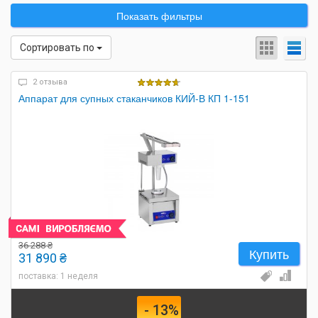
Показать фильтры
Сортировать по
2 отзыва
Аппарат для супных стаканчиков КИЙ-В КП 1-151
36 288 ₴
Купить
31 890 ₴
поставка: 1 неделя
- 13%