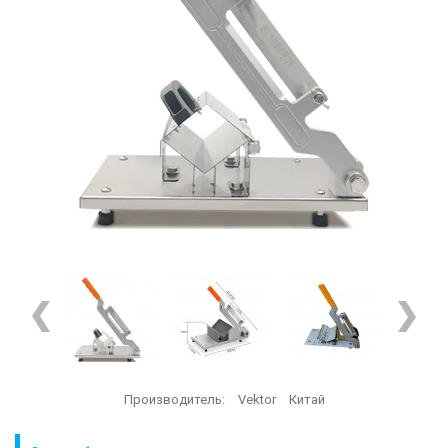
Производитель:
Vektor
Китай