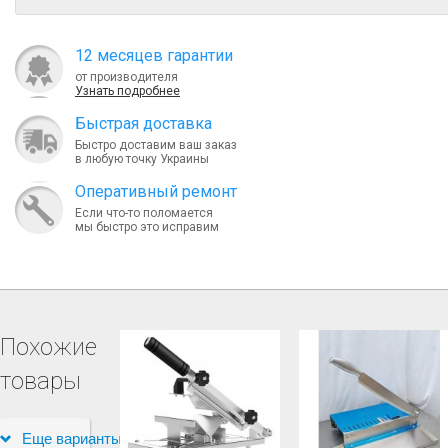
12 месяцев гарантии
от производителя
Узнать подробнее
Быcтрая доставка
Быстро доставим ваш заказ
в любую точку Украины
Оперативный ремонт
Если что-то поломается
мы быстро это исправим
Похожие
товары
Еще варианты