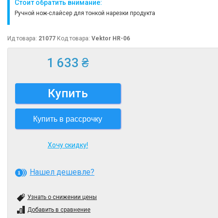
Стоит обратить внимание:
Ручной нож-слайсер для тонкой нарезки продукта
Ид товара:
21077
Код товара:
Vektor HR-06
1 633 ₴
Купить
Купить в рассрочку
Хочу скидку!
Нашел дешевле?
Узнать о снижении цены
Добавить в сравнение