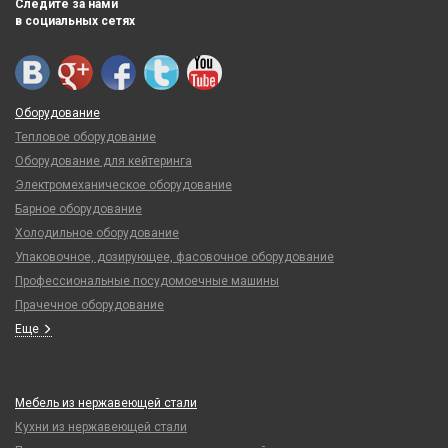
Следите за нами
в социальных сетях
Оборудование
Тепловое оборудование
Оборудование для кейтеринга
Электромеханическое оборудование
Барное оборудование
Холодильное оборудование
Упаковочное, дозирующее, фасовочное оборудование
Профессиональные посудомоечные машины
Прачечное оборудование
Еще
Мебель из нержавеющей стали
Кухни из нержавеющей стали