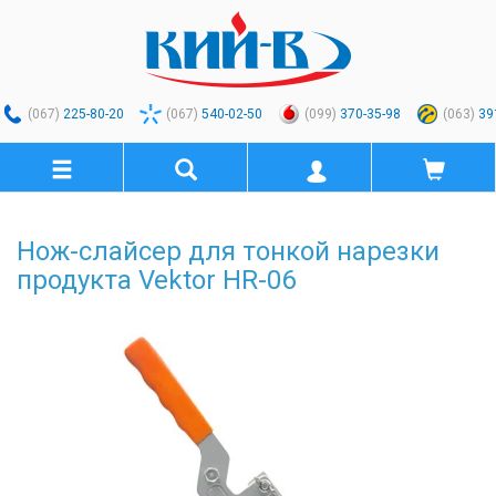
(067)
225-80-20
(067)
540-02-50
(099)
370-35-98
(063)
39
Нож-слайсер для тонкой нарезки
продукта Vektor HR-06