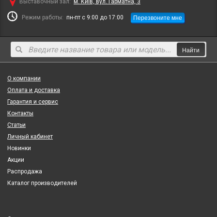
Выставочный зал:
м. Київ, вул. Гарматна, 3
Перезвоните мне
Режим работы:
пн-пт с 9:00 до 17:00
Найти
О компании
Оплата и доставка
Гарантия и сервис
Контакты
Статьи
Личный кабинет
Новинки
Акции
Распродажа
Каталог производителей