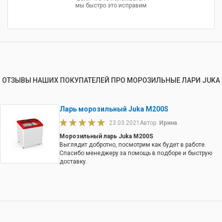
мы быстро это исправим
ОТЗЫВЫ НАШИХ ПОКУПАТЕЛЕЙ ПРО МОРОЗИЛЬНЫЕ ЛАРИ JUKA
Ларь морозильный Juka M200S
23.03.2021
Автор:
Ирина
Морозильный ларь Juka M200S
Выглядит добротно, посмотрим как будет в работе.
Спасибо менеджеру за помощь в подборе и быструю
доставку.