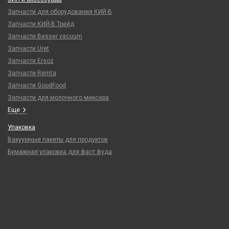
Запчасти для оборудования КИЙ-В
Запчасти КИЙ-В Трейд
Запчасти Besser vacuum
Запчасти Uret
Запчасти Ersoz
Запчасти Remta
Запчасти GoodFood
Запчасти для молочного миксера
Еще
Упаковка
Вакуумные пакеты для продуктов
Бумажная упаковка для фаст фуда