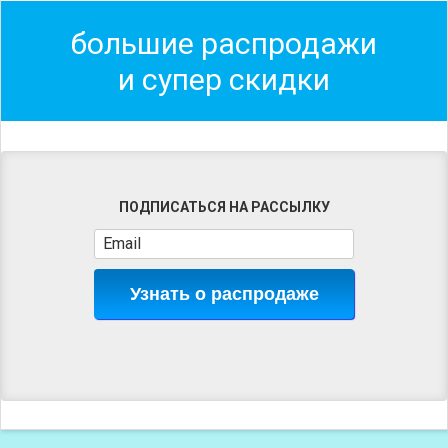
большие распродажи
и супер скидки
ПОДПИСАТЬСЯ НА РАССЫЛКУ
Узнать о распродаже