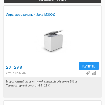
Ларь морозильный Juka M300Z
Купить
28 129 ₴
есть в наличии
Морозильный ларь с глухой крышкой объемом 286 л.
Температурный режим: -14 - 23 C.