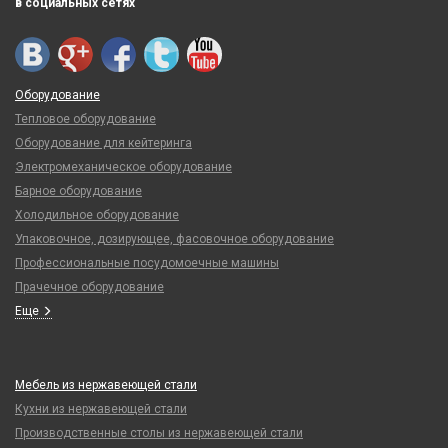
в социальных сетях
Оборудование
Тепловое оборудование
Оборудование для кейтеринга
Электромеханическое оборудование
Барное оборудование
Холодильное оборудование
Упаковочное, дозирующее, фасовочное оборудование
Профессиональные посудомоечные машины
Прачечное оборудование
Еще
Мебель из нержавеющей стали
Кухни из нержавеющей стали
Производственные столы из нержавеющей стали