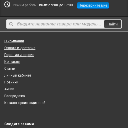
Перезвоните мне
Режим работы:
пн-пт с 9:00 до 17:00
Найти
О компании
Оплата и доставка
Гарантия и сервис
Контакты
Статьи
Личный кабинет
Новинки
Акции
Распродажа
Каталог производителей
Следите за нами