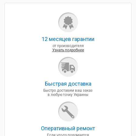
12 месяцев гарантии
от производителя
Узнать подробнее
Быcтрая доставка
Быстро доставим ваш заказ
в любую точку Украины
Оперативный ремонт
Если что-то поломается