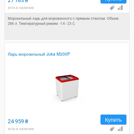
27 783 ₴
есть в наличии
Морозильный ларь для мороженного с прямым стеклом. Объем:
286 л. Температурный режим: -14 - 23 C.
Ларь морозильный Juka M200P
Купить
24 959 ₴
есть в наличии