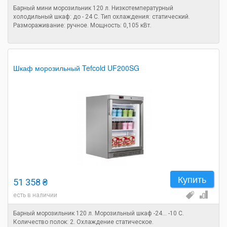
Барный мини морозильник 120 л. Низкотемпературный
холодильный шкаф: до - 24 С. Тип охлаждения: статический.
Размораживание: ручное. Мощность: 0,105 кВт.
Шкаф морозильный Tefcold UF200SG
Купить
51 358 ₴
есть в наличии
Барный морозильник 120 л. Морозильный шкаф -24... -10 С.
Количество полок: 2. Охлаждение статическое.