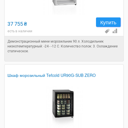
Купить
37 755 ₴
есть в наличии
Демонстрационный мини морозильник 90 л. Холодильник
низкотемпературный: -24 - -12 C. Количество полок: 3. Охлаждение
статическое.
Шкаф морозильный Tefcold UR90G-SUB ZERO