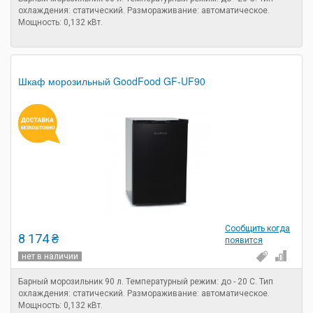
охлаждения: статический. Размораживание: автоматическое.
Мощность: 0,132 кВт.
Шкаф морозильный GoodFood GF-UF90
Сообщить когда
8 174 ₴
появится
нет в наличии
Барный морозильник 90 л. Температурный режим: до - 20 С. Тип
охлаждения: статический. Размораживание: автоматическое.
Мощность: 0,132 кВт.