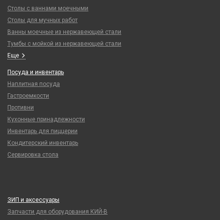
Столы с ваннами моечными
Столы для мучных работ
Ванны моечные из нержавеющей стали
Тумбы с мойкой из нержавеющей стали
Еще
Посуда и инвентарь
Наплитная посуда
Гастроемкости
Противни
Кухонные принадлежности
Инвентарь для пиццерии
Кондитерский инвентарь
Сервировка стола
ЗИП и аксессуары
Запчасти для оборудования КИЙ-В