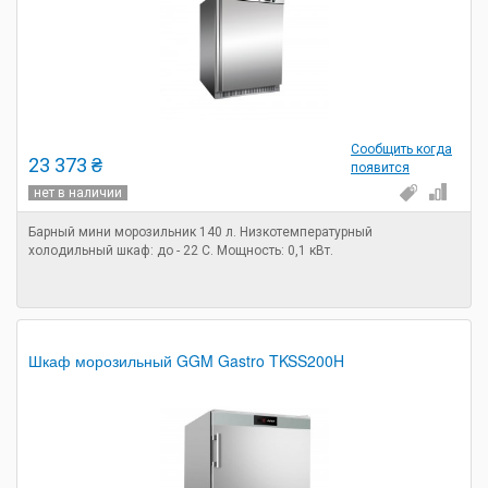
Сообщить когда
23 373 ₴
появится
нет в наличии
Барный мини морозильник 140 л. Низкотемпературный
холодильный шкаф: до - 22 С. Мощность: 0,1 кВт.
Шкаф морозильный GGM Gastro TKSS200H