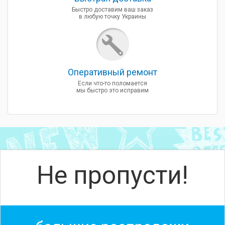
Быстро доставим ваш заказ
в любую точку Украины
Оперативный ремонт
Если что-то поломается
мы быстро это исправим
Не пропусти!