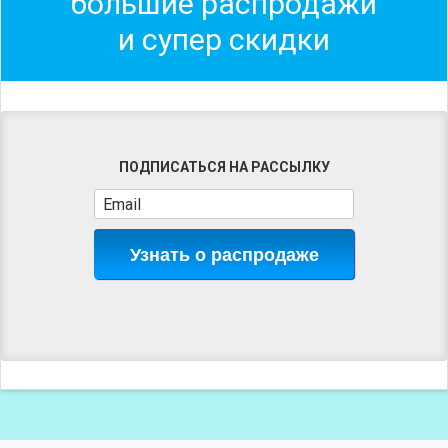
большие распродажи
и супер скидки
ПОДПИСАТЬСЯ НА РАССЫЛКУ
Узнать о распродаже