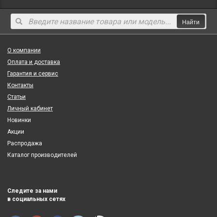
Найти
О компании
Оплата и доставка
Гарантия и сервис
Контакты
Статьи
Личный кабинет
Новинки
Акции
Распродажа
Каталог производителей
Следите за нами
в социальных сетях