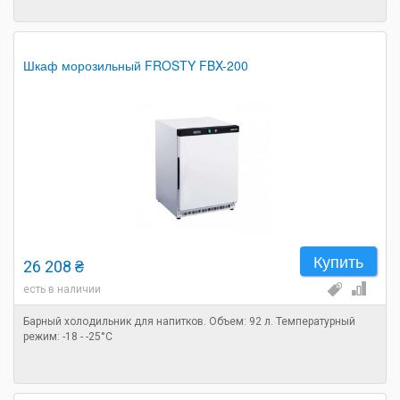
Шкаф морозильный FROSTY FBX-200
Купить
26 208 ₴
есть в наличии
Барный холодильник для напитков. Объем: 92 л. Температурный
режим: -18 - -25°C