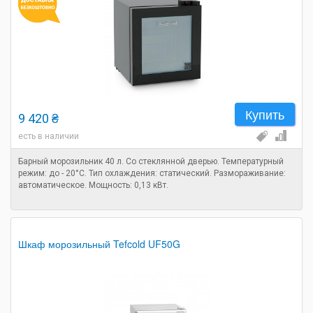
Купить
9 420 ₴
есть в наличии
Барный морозильник 40 л. Со стеклянной дверью. Температурный
режим: до - 20°C. Тип охлаждения: статический. Размораживание:
автоматическое. Мощность: 0,13 кВт.
Шкаф морозильный Tefcold UF50G