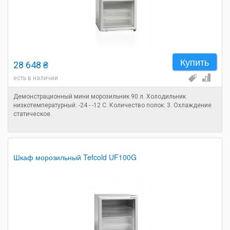
Купить
28 648 ₴
есть в наличии
Демонстрационный мини морозильник 90 л. Холодильник
низкотемпературный: -24 - -12 C. Количество полок: 3. Охлаждение
статическое.
Шкаф морозильный Tefcold UF100G