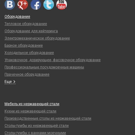
Оборудование
Тепловое оборудование
Оборудование для кейтеринга
Электромеханическое оборудование
Барное оборудование
Холодильное оборудование
Упаковочное, дозирующее, фасовочное оборудование
Профессиональные посудомоечные машины
Прачечное оборудование
Еще
Мебель из нержавеющей стали
Кухни из нержавеющей стали
Производственные столы из нержавеющей стали
Столы-тумбы из нержавеющей стали
Столы-тумбы с ваннами моечными