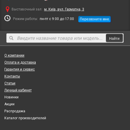
Выставочный зал:
м. Київ, вул. Гарматна, 3
Перезвоните мне
Режим работы:
пн-пт с 9:00 до 17:00
Найти
О компании
Оплата и доставка
Гарантия и сервис
Контакты
Статьи
Личный кабинет
Новинки
Акции
Распродажа
Каталог производителей