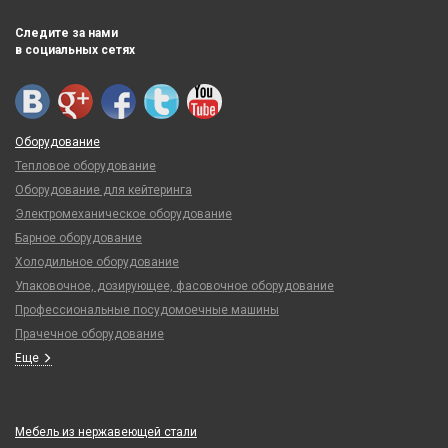
Следите за нами
в социальных сетях
Оборудование
Тепловое оборудование
Оборудование для кейтеринга
Электромеханическое оборудование
Барное оборудование
Холодильное оборудование
Упаковочное, дозирующее, фасовочное оборудование
Профессиональные посудомоечные машины
Прачечное оборудование
Еще
Мебель из нержавеющей стали