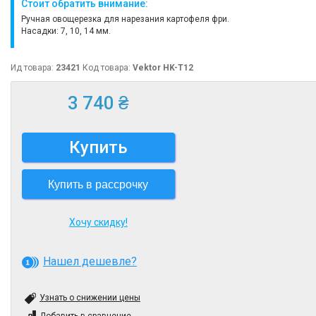
Стоит обратить внимание:
Ручная овощерезка для нарезания картофеля фри.
Насадки: 7, 10, 14 мм.
Ид товара:
23421
Код товара:
Vektor HK-T12
3 740 ₴
Купить
Купить в рассрочку
Хочу скидку!
Нашел дешевле?
Узнать о снижении цены