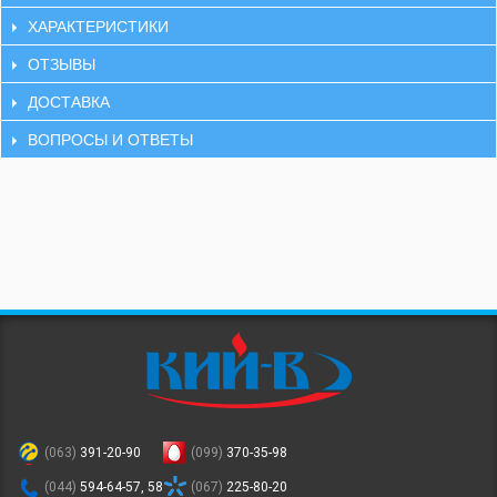
ХАРАКТЕРИСТИКИ
ОТЗЫВЫ
ДОСТАВКА
ВОПРОСЫ И ОТВЕТЫ
(063)
391-20-90
(099)
370-35-98
(044)
594-64-57, 58
(067)
225-80-20