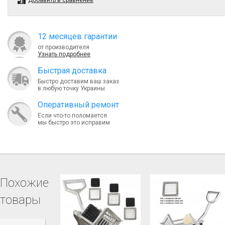
Добавить в сравнение
12 месяцев гарантии
от производителя
Узнать подробнее
Быcтрая доставка
Быстро доставим ваш заказ
в любую точку Украины
Оперативный ремонт
Если что-то поломается
мы быстро это исправим
Похожие
товары