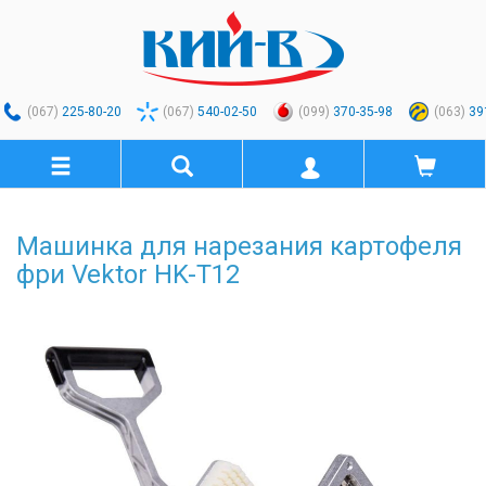
(067)
225-80-20
(067)
540-02-50
(099)
370-35-98
(063)
39
Машинка для нарезания картофеля
фри Vektor HK-T12