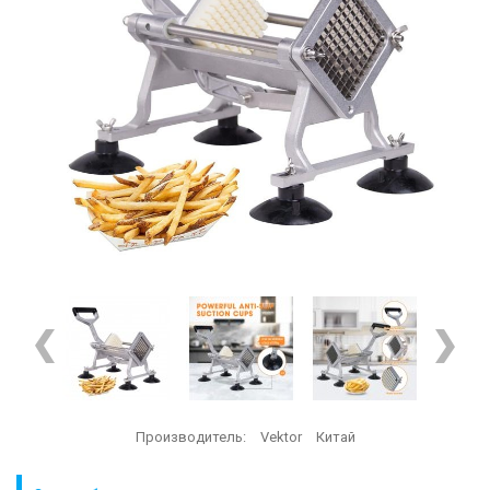
Производитель:
Vektor
Китай