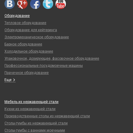
Оборудование
Тепловое оборудование
Оборудование для кейтеринга
Электромеханическое оборудование
Барное оборудование
Холодильное оборудование
Упаковочное, дозирующее, фасовочное оборудование
Профессиональные посудомоечные машины
Прачечное оборудование
Еще
Мебель из нержавеющей стали
Кухни из нержавеющей стали
Производственные столы из нержавеющей стали
Столы-тумбы из нержавеющей стали
Столы-тумбы с ваннами моечными