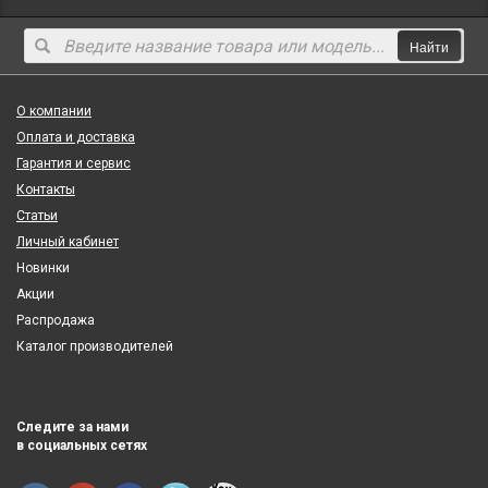
Найти
О компании
Оплата и доставка
Гарантия и сервис
Контакты
Статьи
Личный кабинет
Новинки
Акции
Распродажа
Каталог производителей
Следите за нами
в социальных сетях