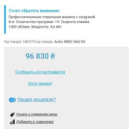
Стоит обратить внимание:
Профессиональная стиральная машина с загрузкой
8 кг. Количество программ: 19. Скорость отжима:
1400 об/мин. Мощность: 4,6 кВт.
Ид товара:
14117
Код товара:
Asko WMC 844 VG
96 830 ₴
Сообщить когда появится
Хочу скидку!
Нашел дешевле?
Узнать о снижении цены
Добавить в сравнение