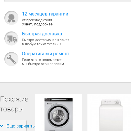
12 месяцев гарантии
от производителя
Узнать подробнее
Быcтрая доставка
Быстро доставим ваш заказ
в любую точку Украины
Оперативный ремонт
Если что-то поломается
мы быстро это исправим
Похожие
товары
Еще варианты