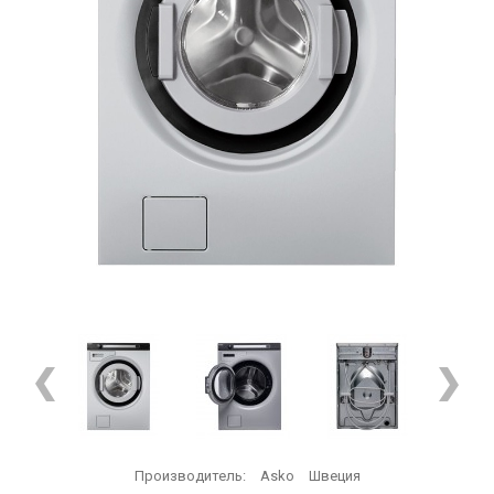
Производитель:
Asko
Швеция