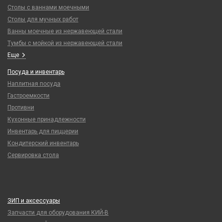
Столы с ваннами моечными
Столы для мучных работ
Ванны моечные из нержавеющей стали
Тумбы с мойкой из нержавеющей стали
Еще
Посуда и инвентарь
Наплитная посуда
Гастроемкости
Противни
Кухонные принадлежности
Инвентарь для пиццерии
Кондитерский инвентарь
Сервировка стола
ЗИП и аксессуары
Запчасти для оборудования КИЙ-В