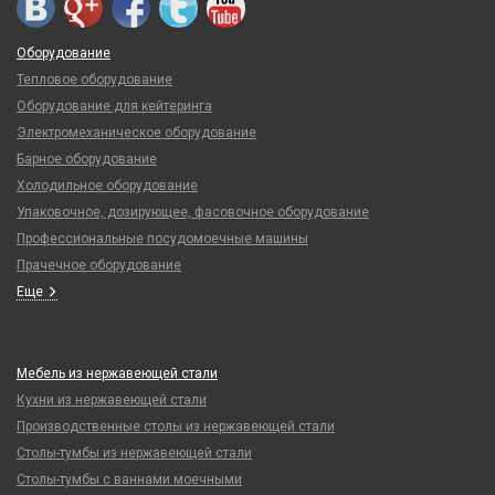
Оборудование
Тепловое оборудование
Оборудование для кейтеринга
Электромеханическое оборудование
Барное оборудование
Холодильное оборудование
Упаковочное, дозирующее, фасовочное оборудование
Профессиональные посудомоечные машины
Прачечное оборудование
Еще
Мебель из нержавеющей стали
Кухни из нержавеющей стали
Производственные столы из нержавеющей стали
Столы-тумбы из нержавеющей стали
Столы-тумбы с ваннами моечными