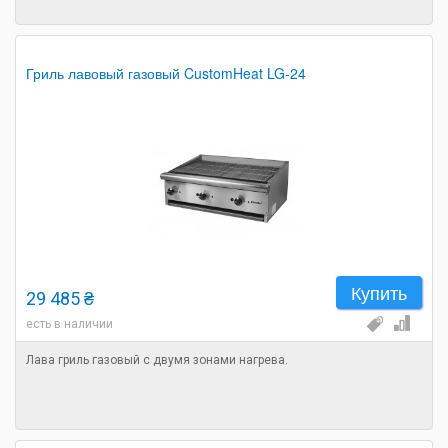
Гриль лавовый газовый CustomHeat LG-24
Купить
29 485 ₴
есть в наличии
Лава гриль газовый с двумя зонами нагрева.