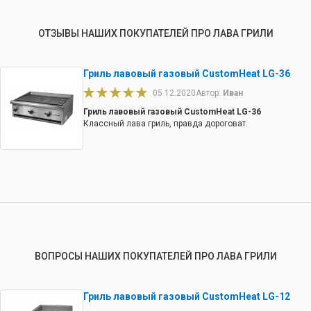
ОТЗЫВЫ НАШИХ ПОКУПАТЕЛЕЙ ПРО ЛАВА ГРИЛИ
Гриль лавовый газовый CustomHeat LG-36
05.12.2020
Автор:
Иван
Гриль лавовый газовый CustomHeat LG-36
Классный лава гриль, правда дороговат.
ВОПРОСЫ НАШИХ ПОКУПАТЕЛЕЙ ПРО ЛАВА ГРИЛИ
Гриль лавовый газовый CustomHeat LG-12