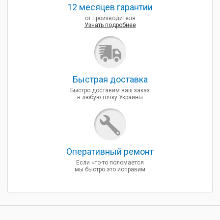
12 месяцев гарантии
от производителя
Узнать подробнее
Быcтрая доставка
Быстро доставим ваш заказ
в любую точку Украины
Оперативный ремонт
Если что-то поломается
мы быстро это исправим