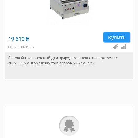
Купить
19 613 ₴
есть в наличии
Лавовый гриль газовый для природного газа с поверхностью
700х380 мм. Комплектуется лавовыми камнями.