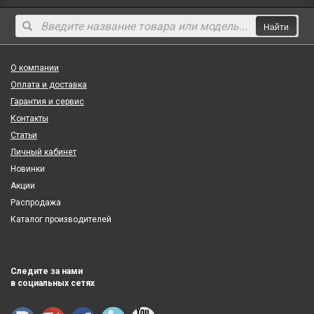
Найти
О компании
Оплата и доставка
Гарантия и сервис
Контакты
Статьи
Личный кабинет
Новинки
Акции
Распродажа
Каталог производителей
Следите за нами
в социальных сетях