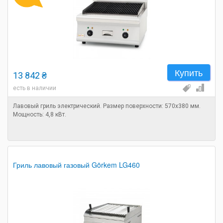
Купить
13 842 ₴
есть в наличии
Лавовый гриль электрический. Размер поверхности: 570х380 мм.
Мощность: 4,8 кВт.
Гриль лавовый газовый Görkem LG460