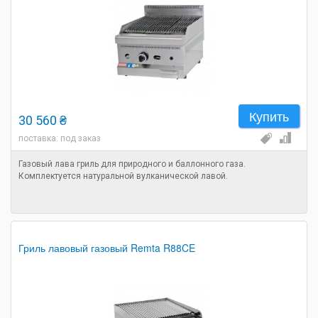
Купить
30 560 ₴
поставка: под заказ
Газовый лава гриль для природного и баллонного газа.
Комплектуется натуральной вулканической лавой.
Гриль лавовый газовый Remta R88CE