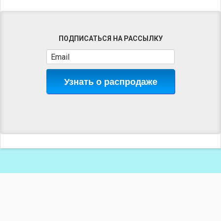
ПОДПИСАТЬСЯ НА РАССЫЛКУ
Узнать о распродаже