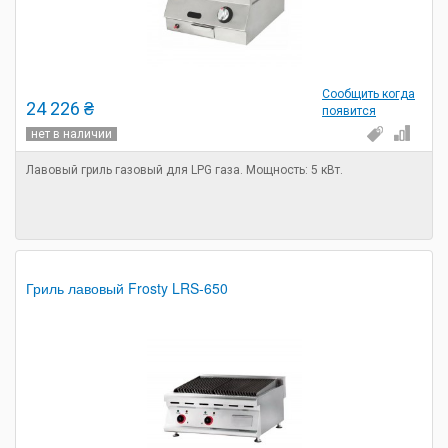
Сообщить когда
24 226 ₴
появится
нет в наличии
Лавовый гриль газовый для LPG газа. Мощность: 5 кВт.
Гриль лавовый Frosty LRS-650