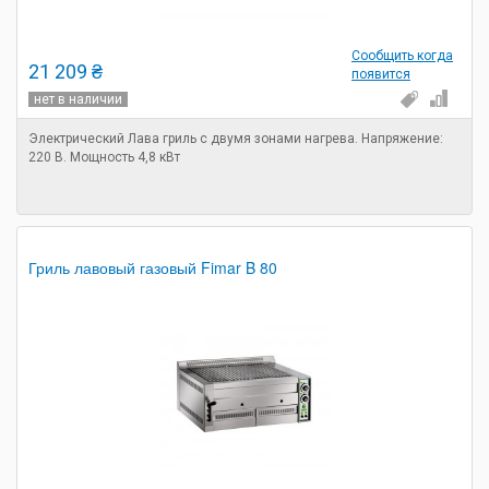
Сообщить когда
21 209 ₴
появится
нет в наличии
Электрический Лава гриль с двумя зонами нагрева. Напряжение:
220 В. Мощность 4,8 кВт
Гриль лавовый газовый Fimar B 80