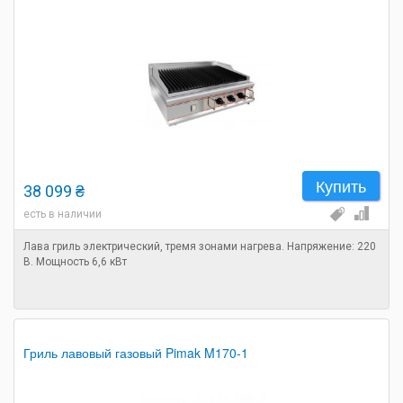
Купить
38 099 ₴
есть в наличии
Лава гриль электрический, тремя зонами нагрева. Напряжение: 220
В. Мощность 6,6 кВт
Гриль лавовый газовый Pimak M170-1