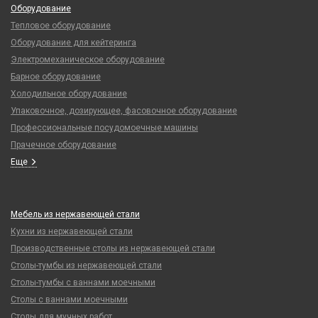
Оборудование
Тепловое оборудование
Оборудование для кейтеринга
Электромеханическое оборудование
Барное оборудование
Холодильное оборудование
Упаковочное, дозирующее, фасовочное оборудование
Профессиональные посудомоечные машины
Прачечное оборудование
Еще
Мебель из нержавеющей стали
Кухни из нержавеющей стали
Производственные столы из нержавеющей стали
Столы-тумбы из нержавеющей стали
Столы-тумбы с ваннами моечными
Столы с ваннами моечными
Столы для мучных работ