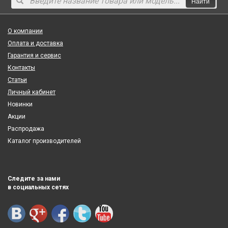
Найти
О компании
Оплата и доставка
Гарантия и сервис
Контакты
Статьи
Личный кабинет
Новинки
Акции
Распродажа
Каталог производителей
Следите за нами
в социальных сетях