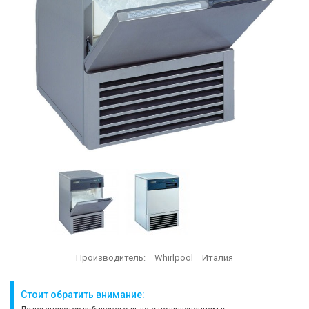
Производитель:
Whirlpool
Италия
Стоит обратить внимание: