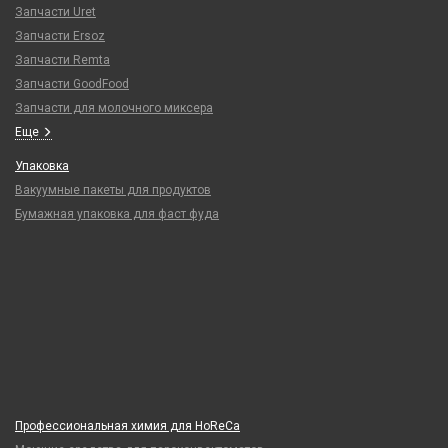
Запчасти Uret
Запчасти Ersoz
Запчасти Remta
Запчасти GoodFood
Запчасти для молочного миксера
Еще
Упаковка
Вакуумные пакеты для продуктов
Бумажная упаковка для фаст фуда
Профессиональная химия для HoReCa