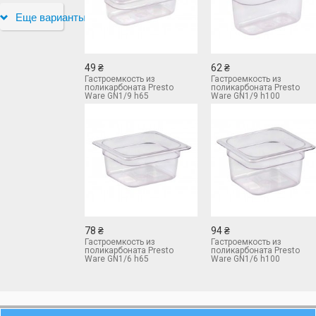
Еще варианты
49 ₴
62 ₴
Гастроемкость из
Гастроемкость из
поликарбоната Presto
поликарбоната Presto
Ware GN1/9 h65
Ware GN1/9 h100
78 ₴
94 ₴
Гастроемкость из
Гастроемкость из
поликарбоната Presto
поликарбоната Presto
Ware GN1/6 h65
Ware GN1/6 h100