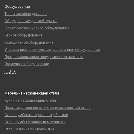
Оборудование
Тепловое оборудование
Оборудование для кейтеринга
Электромеханическое оборудование
Барное оборудование
Холодильное оборудование
Упаковочное, дозирующее, фасовочное оборудование
Профессиональные посудомоечные машины
Прачечное оборудование
Еще
Мебель из нержавеющей стали
Кухни из нержавеющей стали
Производственные столы из нержавеющей стали
Столы-тумбы из нержавеющей стали
Столы-тумбы с ваннами моечными
Столы с ваннами моечными