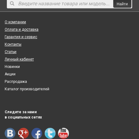
Найти
О компании
Оплата и доставка
Гарантия и сервис
Контакты
Статьи
Личный кабинет
Новинки
Акции
Распродажа
Каталог производителей
Следите за нами
в социальных сетях