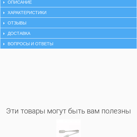
ОПИСАНИЕ
ХАРАКТЕРИСТИКИ
ОТЗЫВЫ
ДОСТАВКА
ВОПРОСЫ И ОТВЕТЫ
Эти товары могут быть вам полезны