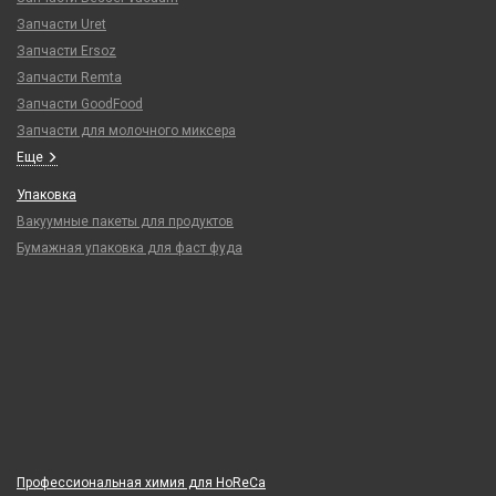
Запчасти Uret
Запчасти Ersoz
Запчасти Remta
Запчасти GoodFood
Запчасти для молочного миксера
Еще
Упаковка
Вакуумные пакеты для продуктов
Бумажная упаковка для фаст фуда
Профессиональная химия для HoReCa