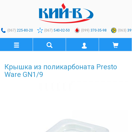
(067)
225-80-20
(067)
540-02-50
(099)
370-35-98
(063)
39
Крышка из поликарбоната Presto
Ware GN1/9