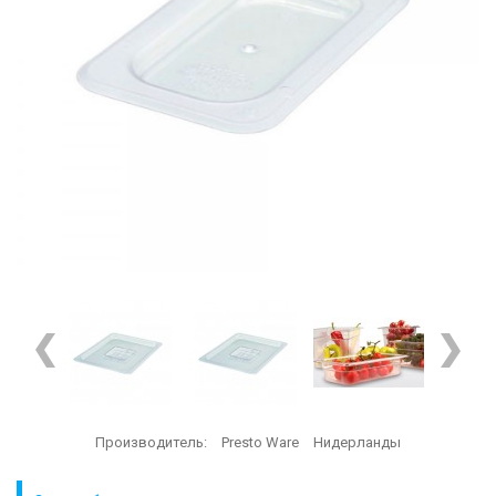
Производитель:
Presto Ware
Нидерланды