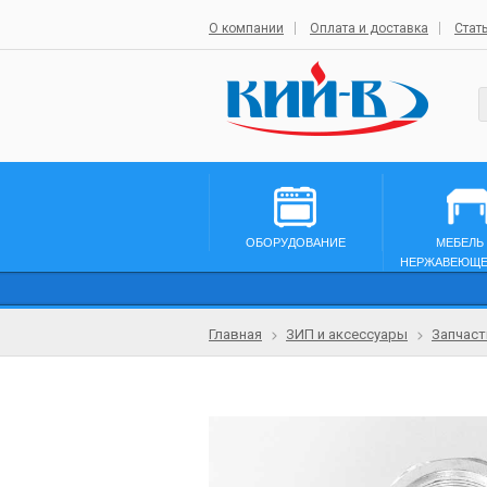
О компании
Оплата и доставка
Стат
ОБОРУДОВАНИЕ
МЕБЕЛЬ
НЕРЖАВЕЮЩЕ
Главная
ЗИП и аксессуары
Запчаст