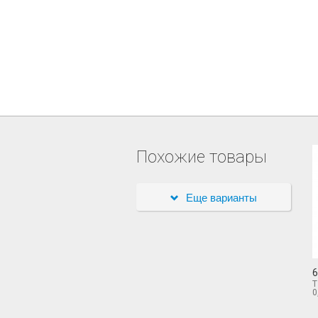
Похожие товары
Еще варианты
6
Т
0