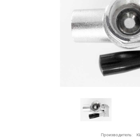
Производитель:
К