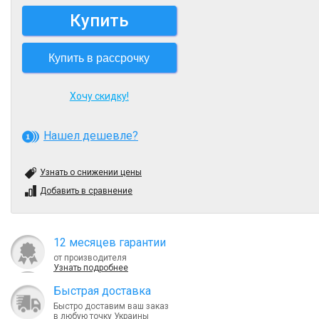
Купить
Купить в рассрочку
Хочу скидку!
Нашел дешевле?
Узнать о снижении цены
Добавить в сравнение
12 месяцев гарантии
от производителя
Узнать подробнее
Быcтрая доставка
Быстро доставим ваш заказ
в любую точку Украины