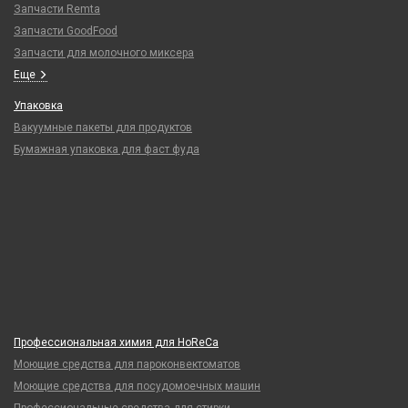
Запчасти Remta
Запчасти GoodFood
Запчасти для молочного миксера
Еще
Упаковка
Вакуумные пакеты для продуктов
Бумажная упаковка для фаст фуда
Профессиональная химия для HoReCa
Моющие средства для пароконвектоматов
Моющие средства для посудомоечных машин