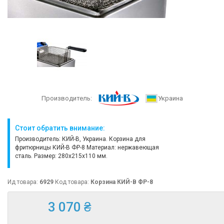
Производитель:
Украина
Стоит обратить внимание:
Производитель: КИЙ-В, Украина. Корзина для
фритюрницы КИЙ-В ФР-8 Материал: нержавеющая
сталь. Размер: 280х215х110 мм.
Ид товара:
6929
Код товара:
Корзина КИЙ-В ФР-8
3 070 ₴