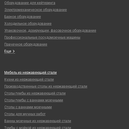
Оборудование для кейтеринга
Электромеханическое оборудование
Барное оборудование
Холодильное оборудование
Упаковочное, дозирующее, фасовочное оборудование
Профессиональные посудомоечные машины
Прачечное оборудование
Еще
Мебель из нержавеющей стали
Кухни из нержавеющей стали
Производственные столы из нержавеющей стали
Столы-тумбы из нержавеющей стали
Столы-тумбы с ваннами моечными
Столы с ваннами моечными
Столы для мучных работ
Ванны моечные из нержавеющей стали
Тумбы с мойкой из нержавеющей стали