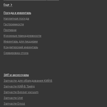
Еще
Посуда и инвентарь
Наплитная посуда
Гастроемкости
Противни
Кухонные принадлежности
Инвентарь для пиццерии
Кондитерский инвентарь
Сервировка стола
ЗИП и аксессуары
Запчасти для оборудования КИЙ-В
Запчасти КИЙ-В Трейд
Запчасти Besser vacuum
Запчасти Uret
Запчасти Ersoz