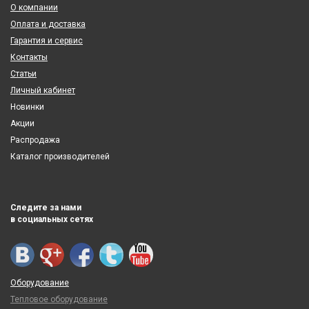
О компании
Оплата и доставка
Гарантия и сервис
Контакты
Статьи
Личный кабинет
Новинки
Акции
Распродажа
Каталог производителей
Следите за нами
в социальных сетях
Оборудование
Тепловое оборудование