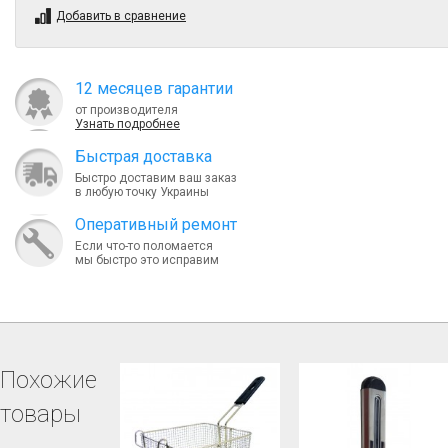
Добавить в сравнение
12 месяцев гарантии
от производителя
Узнать подробнее
Быcтрая доставка
Быстро доставим ваш заказ
в любую точку Украины
Оперативный ремонт
Если что-то поломается
мы быстро это исправим
Похожие
товары