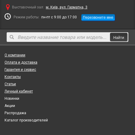
Выставочный зал:
м. Київ, вул. Гарматна, 3
Перезвоните мне
Режим работы:
пн-пт с 9:00 до 17:00
Найти
О компании
Оплата и доставка
Гарантия и сервис
Контакты
Статьи
Личный кабинет
Новинки
Акции
Распродажа
Каталог производителей