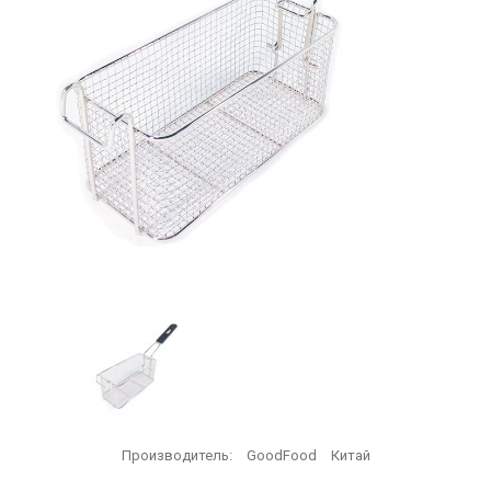
Производитель:
GoodFood
Китай