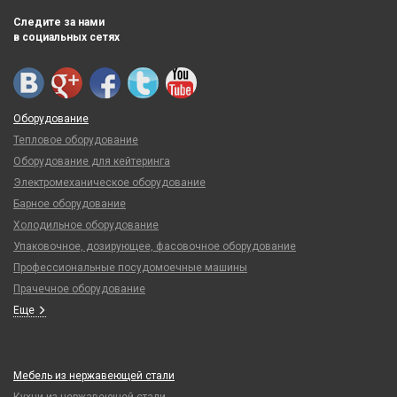
Следите за нами
в социальных сетях
Оборудование
Тепловое оборудование
Оборудование для кейтеринга
Электромеханическое оборудование
Барное оборудование
Холодильное оборудование
Упаковочное, дозирующее, фасовочное оборудование
Профессиональные посудомоечные машины
Прачечное оборудование
Еще
Мебель из нержавеющей стали