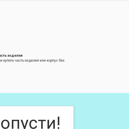
асть изделия
к купить часть изделия или корпус без
опусти!