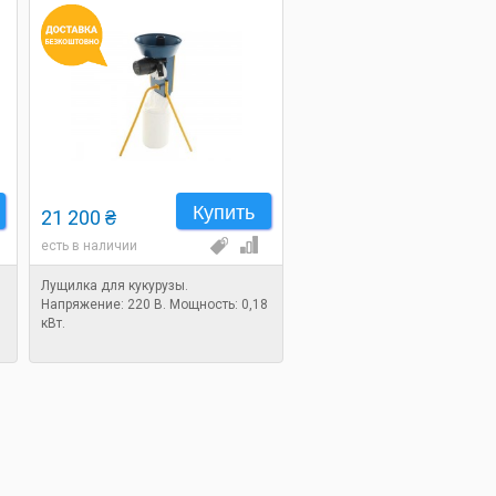
Купить
21 200 ₴
есть в наличии
Лущилка для кукурузы.
Напряжение: 220 В. Мощность: 0,18
кВт.