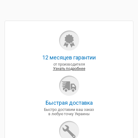
12 месяцев гарантии
от производителя
Узнать подробнее
Быcтрая доставка
Быстро доставим ваш заказ
в любую точку Украины