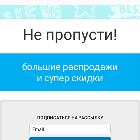
Не пропусти!
большие распродажи
и супер скидки
ПОДПИСАТЬСЯ НА РАССЫЛКУ