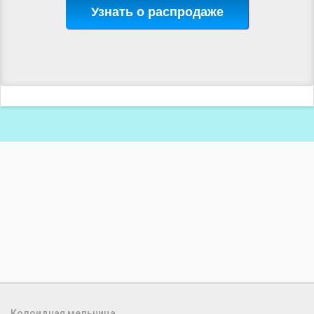
Узнать о распродаже
Колоидная мельница