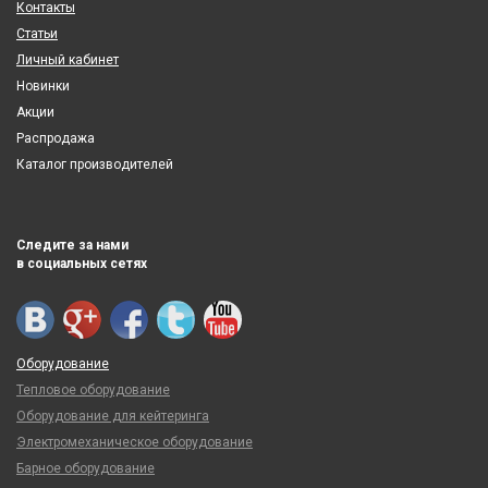
Контакты
Статьи
Личный кабинет
Новинки
Акции
Распродажа
Каталог производителей
Следите за нами
в социальных сетях
Оборудование
Тепловое оборудование
Оборудование для кейтеринга
Электромеханическое оборудование
Барное оборудование