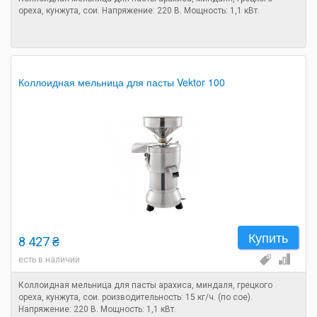
ореха, кунжута, сои. Напряжение: 220 В. Мощность: 1,1 кВт.
Коллоидная мельница для пасты Vektor 100
Купить
8 427 ₴
есть в наличии
Коллоидная мельница для пасты арахиса, миндаля, грецкого
ореха, кунжута, сои. роизводительность: 15 кг/ч. (по сое).
Напряжение: 220 В. Мощность: 1,1 кВт.