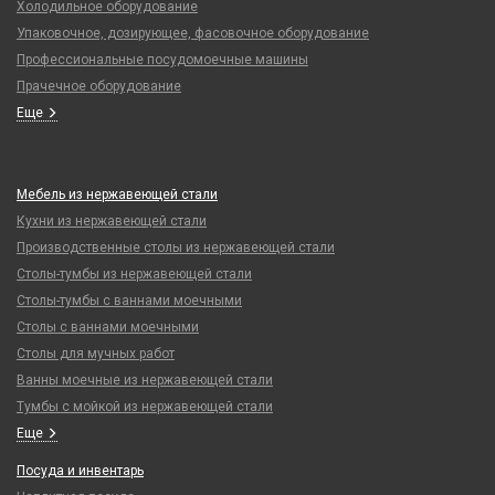
Холодильное оборудование
Упаковочное, дозирующее, фасовочное оборудование
Профессиональные посудомоечные машины
Прачечное оборудование
Еще
Мебель из нержавеющей стали
Кухни из нержавеющей стали
Производственные столы из нержавеющей стали
Столы-тумбы из нержавеющей стали
Столы-тумбы с ваннами моечными
Столы с ваннами моечными
Столы для мучных работ
Ванны моечные из нержавеющей стали
Тумбы с мойкой из нержавеющей стали
Еще
Посуда и инвентарь