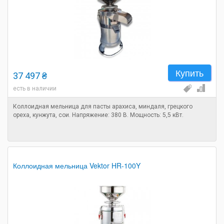
Купить
37 497 ₴
есть в наличии
Коллоидная мельница для пасты арахиса, миндаля, грецкого
ореха, кунжута, сои. Напряжение: 380 В. Мощность: 5,5 кВт.
Коллоидная мельница Vektor HR-100Y