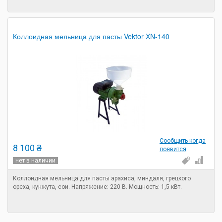
Коллоидная мельница для пасты Vektor XN-140
Сообщить когда
8 100 ₴
появится
нет в наличии
Коллоидная мельница для пасты арахиса, миндаля, грецкого
ореха, кунжута, сои. Напряжение: 220 В. Мощность: 1,5 кВт.