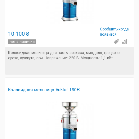
Сообщить когда
10 100 ₴
появится
нет в наличии
Коллоидная мельница для пасты арахиса, миндаля, грецкого
ореха, кунжута, сои. Напряжение: 220 В. Мощность: 1,1 кВт.
Коллоидная мельница Vektor 160R