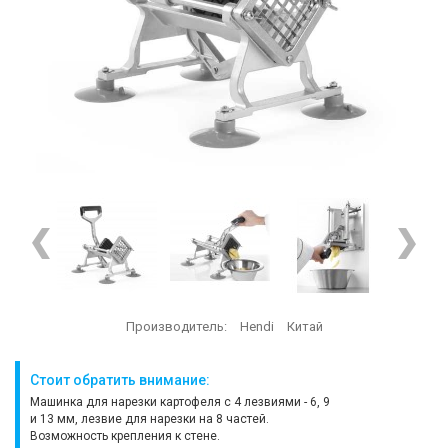
Производитель:
Hendi
Китай
Стоит обратить внимание:
Машинка для нарезки картофеля с 4 лезвиями - 6, 9
и 13 мм, лезвие для нарезки на 8 частей.
Возможность крепления к стене.