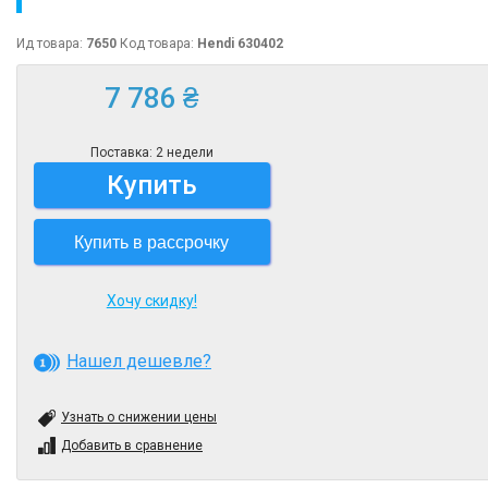
Ид товара:
7650
Код товара:
Hendi 630402
7 786 ₴
Поставка: 2 недели
Купить
Купить в рассрочку
Хочу скидку!
Нашел дешевле?
Узнать о снижении цены
Добавить в сравнение