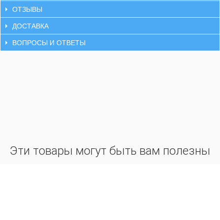
ОТЗЫВЫ
ДОСТАВКА
ВОПРОСЫ И ОТВЕТЫ
Эти товары могут быть вам полезны