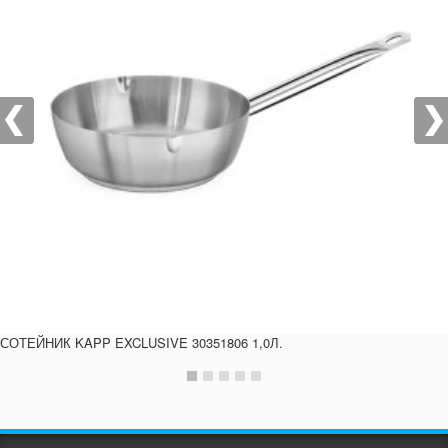
СОТЕЙНИК KAPP EXCLUSIVE 30351806 1,0Л.