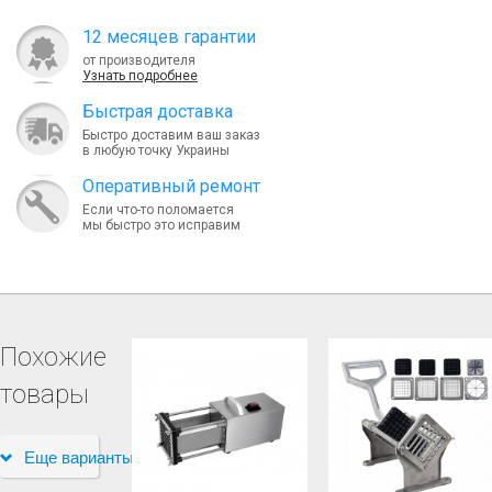
12 месяцев гарантии
от производителя
Узнать подробнее
Быcтрая доставка
Быстро доставим ваш заказ
в любую точку Украины
Оперативный ремонт
Если что-то поломается
мы быстро это исправим
Похожие
товары
Еще варианты