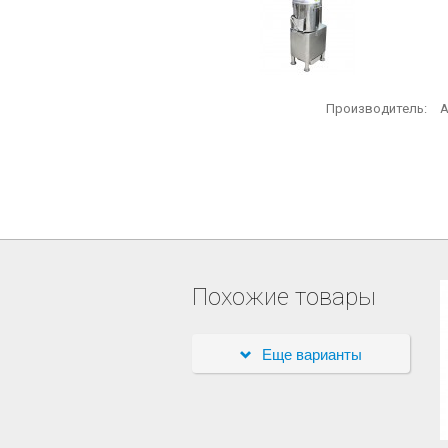
Производитель:
A
Похожие товары
Еще варианты