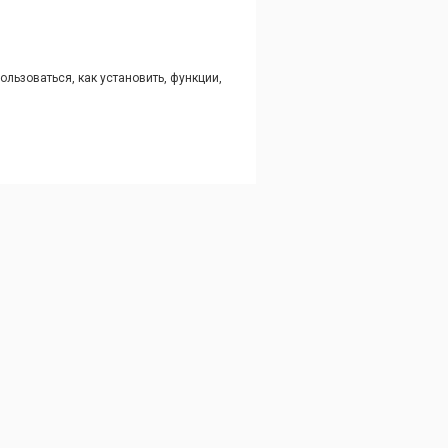
ользоваться, как установить, функции,