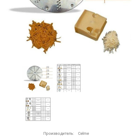
Производитель:
Celme