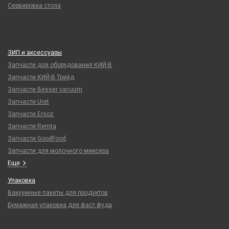
Сервировка стола
ЗИП и аксессуары
Запчасти для оборудования КИЙ-В
Запчасти КИЙ-В Трейд
Запчасти Besser vacuum
Запчасти Uret
Запчасти Ersoz
Запчасти Remta
Запчасти GoodFood
Запчасти для молочного миксера
Еще
Упаковка
Вакуумные пакеты для продуктов
Бумажная упаковка для фаст фуда