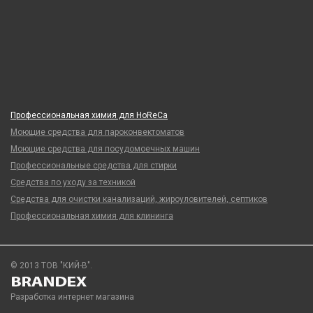
Профессиональная химия для HoReCa
Моющие средства для пароконвектоматов
Моющие средства для посудомоечных машин
Профессиональные средства для стирки
Средства по уходу за техникой
Средства для очистки канализаций, жироуловителей, септиков
Профессиональная химия для клининга
© 2013 ТОВ "КИЙ-В".
Разработка интернет магазина