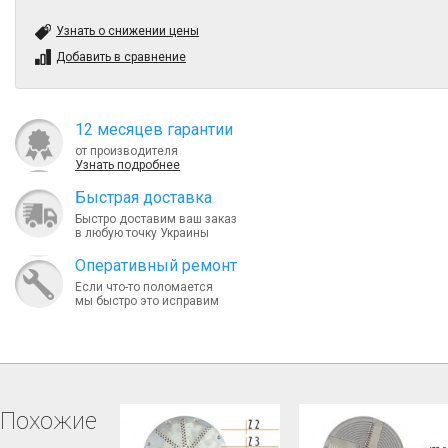
Узнать о снижении цены
Добавить в сравнение
12 месяцев гарантии
от производителя
Узнать подробнее
Быcтрая доставка
Быстро доставим ваш заказ
в любую точку Украины
Оперативный ремонт
Если что-то поломается
мы быстро это исправим
Похожие