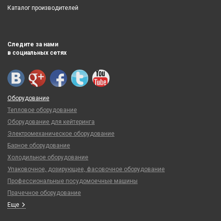
Каталог производителей
Следите за нами
в социальных сетях
Оборудование
Тепловое оборудование
Оборудование для кейтеринга
Электромеханическое оборудование
Барное оборудование
Холодильное оборудование
Упаковочное, дозирующее, фасовочное оборудование
Профессиональные посудомоечные машины
Прачечное оборудование
Еще