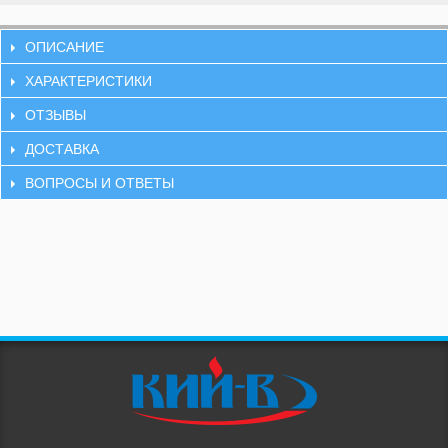
ОПИСАНИЕ
ХАРАКТЕРИСТИКИ
ОТЗЫВЫ
ДОСТАВКА
ВОПРОСЫ И ОТВЕТЫ