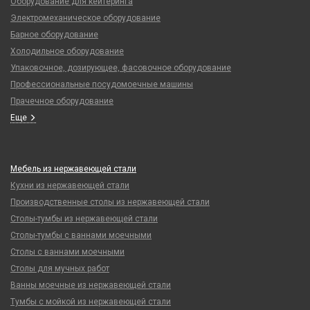
Оборудование для кейтеринга
Электромеханическое оборудование
Барное оборудование
Холодильное оборудование
Упаковочное, дозирующее, фасовочное оборудование
Профессиональные посудомоечные машины
Прачечное оборудование
Еще
Мебель из нержавеющей стали
Кухни из нержавеющей стали
Производственные столы из нержавеющей стали
Столы-тумбы из нержавеющей стали
Столы-тумбы с ваннами моечными
Столы с ваннами моечными
Столы для мучных работ
Ванны моечные из нержавеющей стали
Тумбы с мойкой из нержавеющей стали