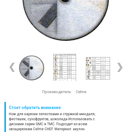
Производитель:
Celme
Стоит обратить внимание:
Нож для нарезки лепестками и стружкой миндаля,
фисташек, сухофруктов, шоколада Использовать с
дисками серии GMC и TMC. Подходит ко всем
овощерезкам Celme CHEF. Материал: акулон.