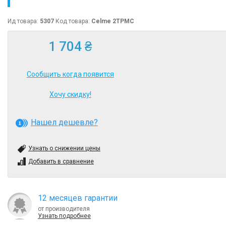
Ид товара:
5307
Код товара:
Celme 2ТРМС
1 704 ₴
Сообщить когда появится
Хочу скидку!
Нашел дешевле?
Узнать о снижении цены
Добавить в сравнение
12 месяцев гарантии
от производителя
Узнать подробнее