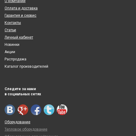
О компании
Оплата и доставка
Гарантия и сервис
Контакты
Статьи
Личный кабинет
Новинки
Акции
Распродажа
Каталог производителей
Следите за нами
в социальных сетях
Оборудование
Тепловое оборудование