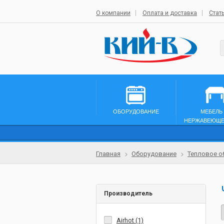
О компании
Оплата и доставка
Стат
ОБОРУДОВАНИЕ
МЕБЕЛЬ
НЕРЖАВЕЮЩЕ
Главная
Оборудование
Тепловое о
Производитель
Airhot (1)