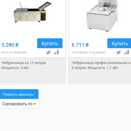
Купить
Купить
5 280 ₴
6 711 ₴
есть в наличии
поставка: под заказ
Чебуречница на 12 литров.
Чебуречница профессиональная н
Мощность: 3 кВт.
5 литров. Мощность: 1,7 кВт.
Показать фильтры
Сортировать по