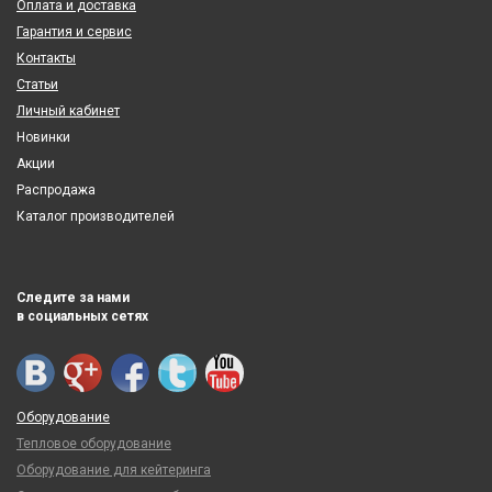
Оплата и доставка
Гарантия и сервис
Контакты
Статьи
Личный кабинет
Новинки
Акции
Распродажа
Каталог производителей
Следите за нами
в социальных сетях
Оборудование
Тепловое оборудование
Оборудование для кейтеринга