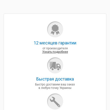
12 месяцев гарантии
от производителя
Узнать подробнее
Быcтрая доставка
Быстро доставим ваш заказ
в любую точку Украины