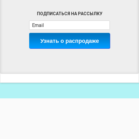
ПОДПИСАТЬСЯ НА РАССЫЛКУ
Узнать о распродаже