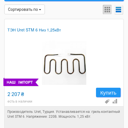
Сортировать по
ТЭН Uret STM 6 Низ 1,25кВт
Купить
2 207 ₴
есть в наличии
Производитель: Uret, Турция. Устанавливается на: гриль контактный
Uret STM 6. Напряжение: 220В. Мощность: 1,25 кВт.