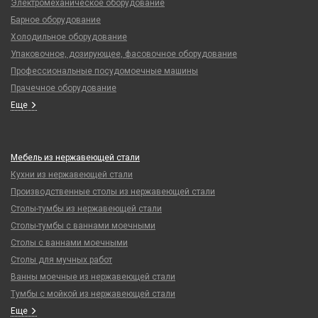
Электромеханическое оборудование
Барное оборудование
Холодильное оборудование
Упаковочное, дозирующее, фасовочное оборудование
Профессиональные посудомоечные машины
Прачечное оборудование
Еще
Мебель из нержавеющей стали
Кухни из нержавеющей стали
Производственные столы из нержавеющей стали
Столы-тумбы из нержавеющей стали
Столы-тумбы с ваннами моечными
Столы с ваннами моечными
Столы для мучных работ
Ванны моечные из нержавеющей стали
Тумбы с мойкой из нержавеющей стали
Еще