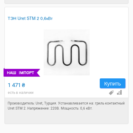
ТЭН Uret STM 2 0,6кВт
Купить
1 471 ₴
есть в наличии
Производитель: Uret, Турция. Устанавливается на: гриль контактный
Uret STM 2. Напряжение: 220В. Мощность: 0,6 кВт.