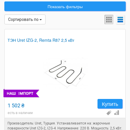
Показать фильтры
Сортировать по
ТЭН Uret IZG-2, Remta R87 2,5 кВт
Купить
1 502 ₴
есть в наличии
Производитель: Uret, Турция. Устанавливается на: жарочные
поверхности Uret IZG-2, IZG-4. Напряжение: 220 В. Мощность: 2,5 кВт.