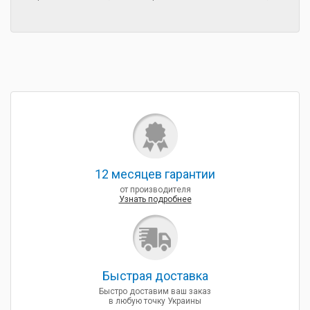
12 месяцев гарантии
от производителя
Узнать подробнее
Быcтрая доставка
Быстро доставим ваш заказ
в любую точку Украины