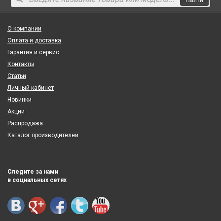
О компании
Оплата и доставка
Гарантия и сервис
Контакты
Статьи
Личный кабинет
Новинки
Акции
Распродажа
Каталог производителей
Следите за нами
в социальных сетях