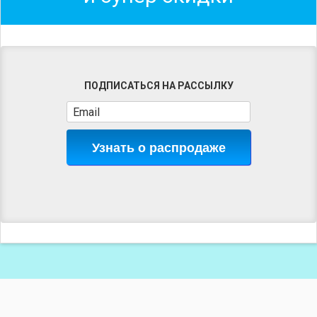
ПОДПИСАТЬСЯ НА РАССЫЛКУ
Узнать о распродаже