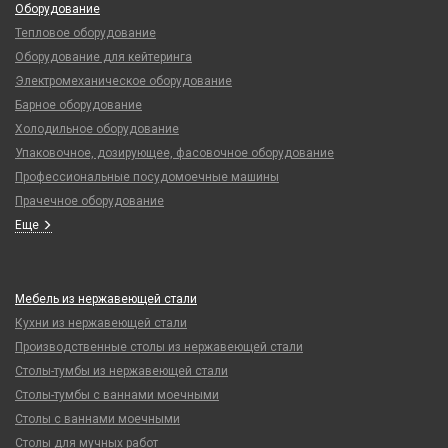
Оборудование
Тепловое оборудование
Оборудование для кейтеринга
Электромеханическое оборудование
Барное оборудование
Холодильное оборудование
Упаковочное, дозирующее, фасовочное оборудование
Профессиональные посудомоечные машины
Прачечное оборудование
Еще
Мебель из нержавеющей стали
Кухни из нержавеющей стали
Производственные столы из нержавеющей стали
Столы-тумбы из нержавеющей стали
Столы-тумбы с ваннами моечными
Столы с ваннами моечными
Столы для мучных работ