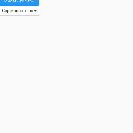
Показать фильтры
Сортировать по