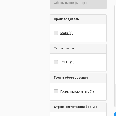
Сбросить все фильтры
Производитель
Mars (1)
Тип запчасти
ТЭНы (1)
Группа оборудования
Грили прижимные (1)
Страна регистрации бренда