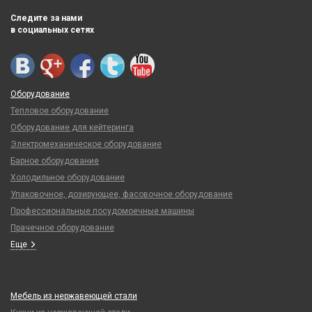
Следите за нами
в социальных сетях
Оборудование
Тепловое оборудование
Оборудование для кейтеринга
Электромеханическое оборудование
Барное оборудование
Холодильное оборудование
Упаковочное, дозирующее, фасовочное оборудование
Профессиональные посудомоечные машины
Прачечное оборудование
Еще
Мебель из нержавеющей стали