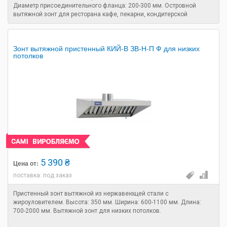
Диаметр присоединительного фланца: 200-300 мм. Островной
вытяжной зонт для ресторана кафе, пекарни, кондитерской
Зонт вытяжной пристенный КИЙ-В ЗВ-Н-П Ф для низких
потолков
5 390 ₴
Цена от:
поставка: под заказ
Пристенный зонт вытяжной из нержавеющей стали с
жироуловителем. Высота: 350 мм. Ширина: 600-1100 мм. Длина:
700-2000 мм. Вытяжной зонт для низких потолков.