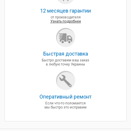
12 месяцев гарантии
от производителя
Узнать подробнее
Быcтрая доставка
Быстро доставим ваш заказ
в любую точку Украины
Оперативный ремонт
Если что-то поломается
мы быстро это исправим