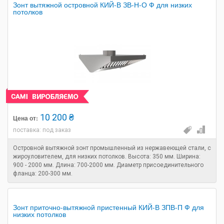
Зонт вытяжной островной КИЙ-В ЗВ-Н-О Ф для низких
потолков
10 200 ₴
Цена от:
поставка: под заказ
Островной вытяжной зонт промышленный из нержавеющей стали, с
жироуловителем, для низких потолков. Высота: 350 мм. Ширина:
900 - 2000 мм. Длина: 700-2000 мм. Диаметр присоединительного
фланца: 200-300 мм.
Зонт приточно-вытяжной пристенный КИЙ-В ЗПВ-П Ф для
низких потолков