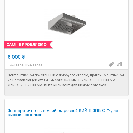
8 000 ₴
поставка: под заказ
Зонт вытяжной пристенный с жироуловителем, приточно-вытяжной,
из нержавеющей стали. Высота: 350 мм. Ширина: 600-1100 мм.
Длина: 700-2000 мм. Вытяжной зонт для низких потолков.
Зонт приточно-вытяжной островной КИЙ-В ЗПВ-О Ф для
высоких потолков