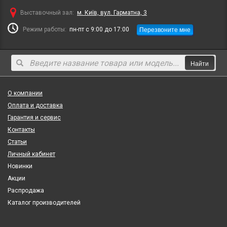
Выставочный зал:
м. Київ, вул. Гарматна, 3
Перезвоните мне
Режим работы:
пн-пт с 9:00 до 17:00
Найти
О компании
Оплата и доставка
Гарантия и сервис
Контакты
Статьи
Личный кабинет
Новинки
Акции
Распродажа
Каталог производителей