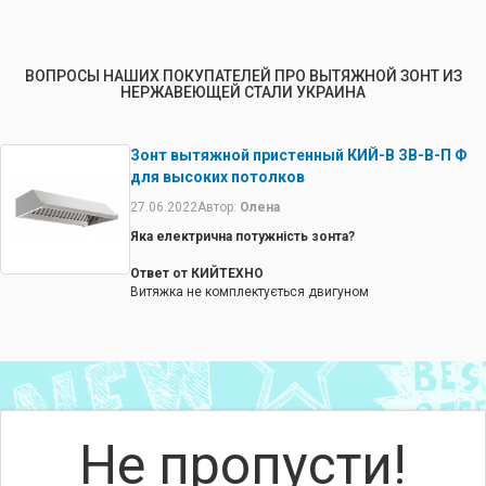
ВОПРОСЫ НАШИХ ПОКУПАТЕЛЕЙ ПРО ВЫТЯЖНОЙ ЗОНТ ИЗ
НЕРЖАВЕЮЩЕЙ СТАЛИ УКРАИНА
Зонт вытяжной пристенный КИЙ-В ЗВ-В-П Ф
для высоких потолков
27.06.2022
Автор:
Олена
Яка електрична потужність зонта?
Ответ от КИЙТЕХНО
Витяжка не комплектується двигуном
Не пропусти!