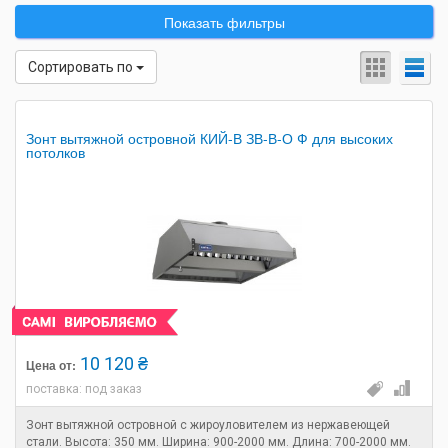
Показать фильтры
Сортировать по
Зонт вытяжной островной КИЙ-В ЗВ-В-О Ф для высоких
потолков
10 120 ₴
Цена от:
поставка: под заказ
Зонт вытяжной островной с жироуловителем из нержавеющей
стали. Высота: 350 мм. Ширина: 900-2000 мм. Длина: 700-2000 мм.