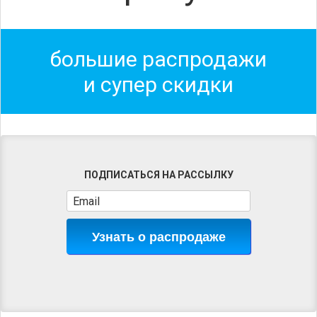
большие распродажи
и супер скидки
ПОДПИСАТЬСЯ НА РАССЫЛКУ
Узнать о распродаже