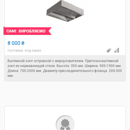
8 000 ₴
поставка: под заказ
Вытяжной зонт островной с жироуловителем. Приточно-вытяжной
зонт из нержавеющей стали. Высота: 350 мм. Ширина: 900-1900 мм.
Длина: 700-2000 мм. Диаметр присоединительного фланца: 200-300
мм.