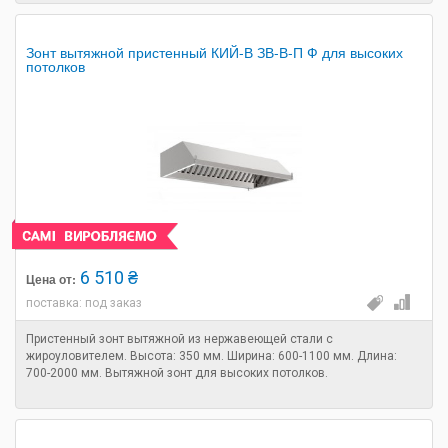
Зонт вытяжной пристенный КИЙ-В ЗВ-В-П Ф для высоких
потолков
6 510 ₴
Цена от:
поставка: под заказ
Пристенный зонт вытяжной из нержавеющей стали с
жироуловителем. Высота: 350 мм. Ширина: 600-1100 мм. Длина:
700-2000 мм. Вытяжной зонт для высоких потолков.