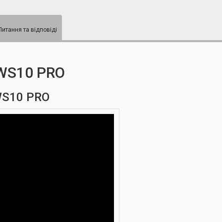
Питання та відповіді
WS10 PRO
WS10 PRO