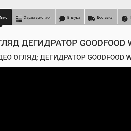
Опис
Характеристики
Відгуки
Доставка
ГЛЯД ДЕГИДРАТОР GOODFOOD 
ДЕО ОГЛЯД: ДЕГИДРАТОР GOODFOOD 