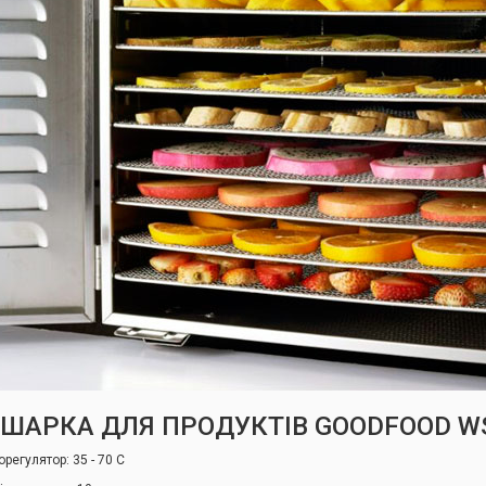
ШАРКА ДЛЯ ПРОДУКТІВ GOODFOOD W
регулятор: 35 - 70 C