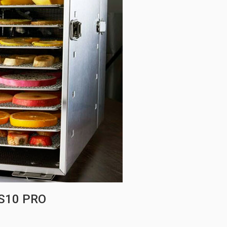
S10 PRO