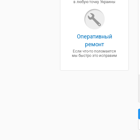
в любую точку Украины
Оперативный
ремонт
Если что-то поломается
мы быстро это исправим