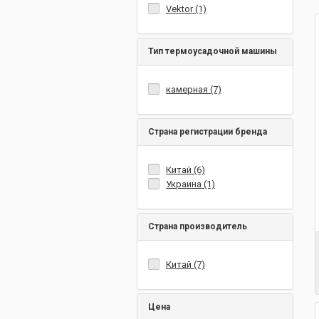
Vektor (1)
Тип термоусадочной машины
камерная (7)
Страна регистрации бренда
Китай (6)
Украина (1)
Страна производитель
Китай (7)
Цена