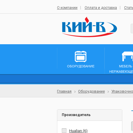
О компании
Оплата и доставка
Стат
ОБОРУДОВАНИЕ
МЕБЕЛЬ
НЕРЖАВЕЮЩЕ
Главная
Оборудование
Упаковочно
Производитель
Hualian (6)