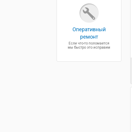
Оперативный
ремонт
Если что-то поломается
мы быстро это исправим