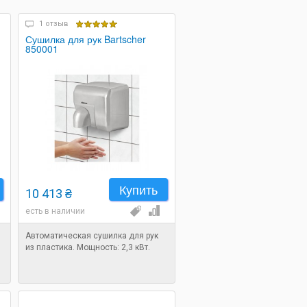
1 отзыв
Сушилка для рук Bartscher
850001
Купить
10 413 ₴
есть в наличии
Автоматическая сушилка для рук
из пластика. Мощность: 2,3 кВт.