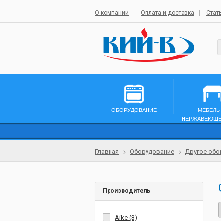
О компании
Оплата и доставка
Стат
ОБОРУДОВАНИЕ
МЕБЕЛЬ
НЕРЖАВЕЮЩЕ
Главная
Оборудование
Другое обо
Производитель
Aike (3)