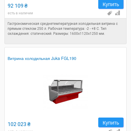
Купить
92 109 ₴
есть в наличии
Гастрономическая среднетемпературная холодильная витрина с
прямым стеклом 250 л. Рабочая температура: -2 - +8 C. Тип
охлаждения: статический. Размеры: 1600х1120х1250 мм.
Витрина холодильная Juka FGL190
Купить
102 023 ₴