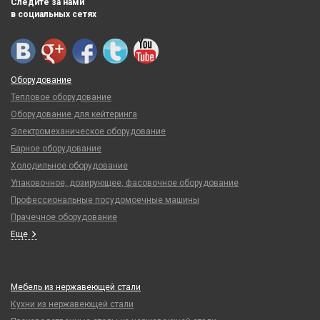
Следите за нами
в социальных сетях
Оборудование
Тепловое оборудование
Оборудование для кейтеринга
Электромеханическое оборудование
Барное оборудование
Холодильное оборудование
Упаковочное, дозирующее, фасовочное оборудование
Профессиональные посудомоечные машины
Прачечное оборудование
Еще
Мебель из нержавеющей стали
Кухни из нержавеющей стали