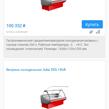
Купить
100 352 ₴
есть в наличии
Гастрономическая среднетемпературная холодильная витрина с
гнутым стеклом 250 л. Рабочая температура: -2 ... +8 C. Тип
охлаждения: статический. Размеры: 1600х1120х1250 мм.
Витрина холодильная Juka SGL190A