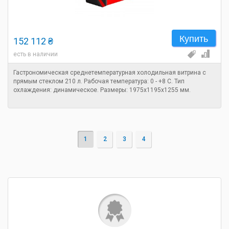
Купить
152 112 ₴
есть в наличии
Гастрономическая среднетемпературная холодильная витрина с
прямым стеклом 210 л. Рабочая температура: 0 - +8 C. Тип
охлаждения: динамическое. Размеры: 1975х1195х1255 мм.
1
2
3
4