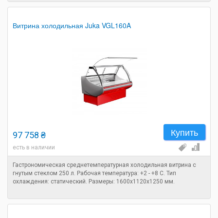
Витрина холодильная Juka VGL160A
Купить
97 758 ₴
есть в наличии
Гастрономическая среднетемпературная холодильная витрина с
гнутым стеклом 250 л. Рабочая температура: +2 - +8 C. Тип
охлаждения: статический. Размеры: 1600х1120х1250 мм.