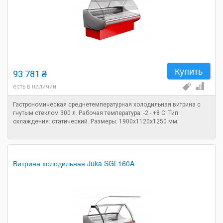
Купить
93 781 ₴
есть в наличии
Гастрономическая среднетемпературная холодильная витрина с
гнутым стеклом 300 л. Рабочая температура: -2 - +8 C. Тип
охлаждения: статический. Размеры: 1900х1120х1250 мм.
Витрина холодильная Juka SGL160A