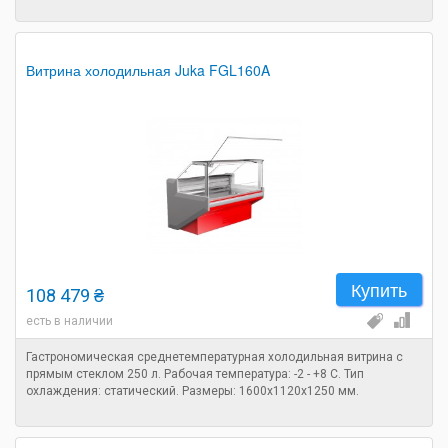
Витрина холодильная Juka FGL160A
Купить
108 479 ₴
есть в наличии
Гастрономическая среднетемпературная холодильная витрина с
прямым стеклом 250 л. Рабочая температура: -2 - +8 C. Тип
охлаждения: статический. Размеры: 1600х1120х1250 мм.