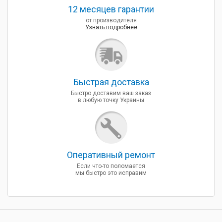
12 месяцев гарантии
от производителя
Узнать подробнее
Быcтрая доставка
Быстро доставим ваш заказ
в любую точку Украины
Оперативный ремонт
Если что-то поломается
мы быстро это исправим