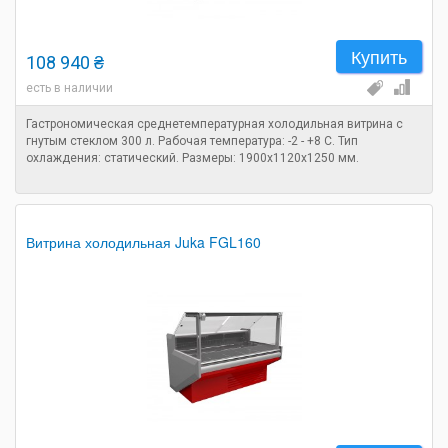
Купить
108 940 ₴
есть в наличии
Гастрономическая среднетемпературная холодильная витрина с
гнутым стеклом 300 л. Рабочая температура: -2 - +8 C. Тип
охлаждения: статический. Размеры: 1900х1120х1250 мм.
Витрина холодильная Juka FGL160