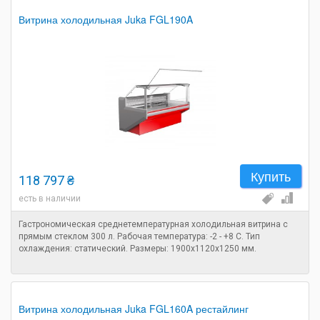
Витрина холодильная Juka FGL190A
Купить
118 797 ₴
есть в наличии
Гастрономическая среднетемпературная холодильная витрина с
прямым стеклом 300 л. Рабочая температура: -2 - +8 C. Тип
охлаждения: статический. Размеры: 1900х1120х1250 мм.
Витрина холодильная Juka FGL160A рестайлинг