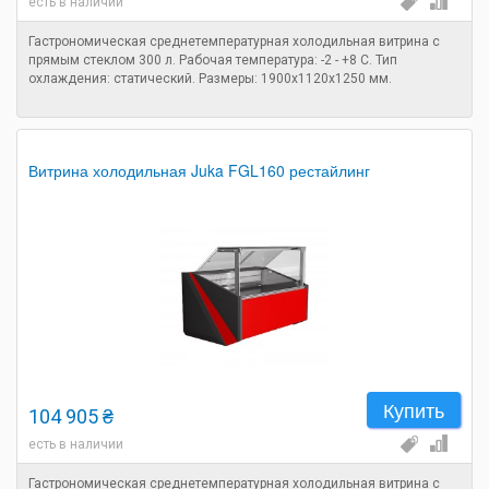
есть в наличии
Гастрономическая среднетемпературная холодильная витрина с
прямым стеклом 300 л. Рабочая температура: -2 - +8 C. Тип
охлаждения: статический. Размеры: 1900х1120х1250 мм.
Витрина холодильная Juka FGL160 рестайлинг
Купить
104 905 ₴
есть в наличии
Гастрономическая среднетемпературная холодильная витрина с