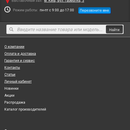
Выставочный зал:
м. Київ, вул. Гарматна, 3
Перезвоните мне
Режим работы:
пн-пт с 9:00 до 17:00
Найти
О компании
Оплата и доставка
Гарантия и сервис
Контакты
Статьи
Личный кабинет
Новинки
Акции
Распродажа
Каталог производителей