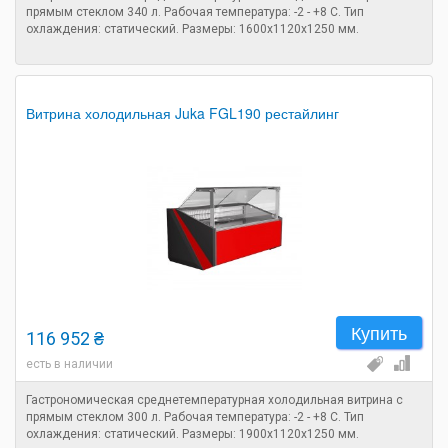
прямым стеклом 340 л. Рабочая температура: -2 - +8 C. Тип
охлаждения: статический. Размеры: 1600х1120х1250 мм.
Витрина холодильная Juka FGL190 рестайлинг
Купить
116 952 ₴
есть в наличии
Гастрономическая среднетемпературная холодильная витрина с
прямым стеклом 300 л. Рабочая температура: -2 - +8 C. Тип
охлаждения: статический. Размеры: 1900х1120х1250 мм.