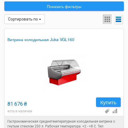
Показать фильтры
Сортировать по
Витрина холодильная Juka VGL160
Купить
81 676 ₴
есть в наличии
Гастрономическая среднетемпературная холодильная витрина с
гнутым стеклом 250 л. Рабочая температура: +2 - +8 C. Тип