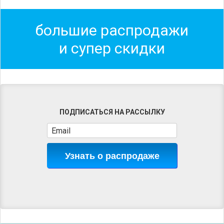
большие распродажи
и супер скидки
ПОДПИСАТЬСЯ НА РАССЫЛКУ
Узнать о распродаже