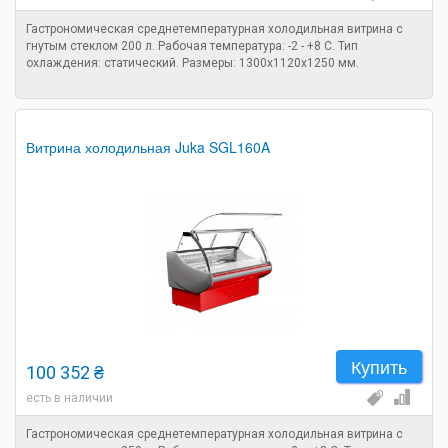
Гастрономическая среднетемпературная холодильная витрина с
гнутым стеклом 200 л. Рабочая температура: -2 - +8 C. Тип
охлаждения: статический. Размеры: 1300х1120х1250 мм.
Витрина холодильная Juka SGL160A
Купить
100 352 ₴
есть в наличии
Гастрономическая среднетемпературная холодильная витрина с