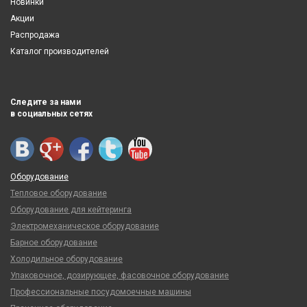
Новинки
Акции
Распродажа
Каталог производителей
Следите за нами
в социальных сетях
Оборудование
Тепловое оборудование
Оборудование для кейтеринга
Электромеханическое оборудование
Барное оборудование
Холодильное оборудование
Упаковочное, дозирующее, фасовочное оборудование
Профессиональные посудомоечные машины