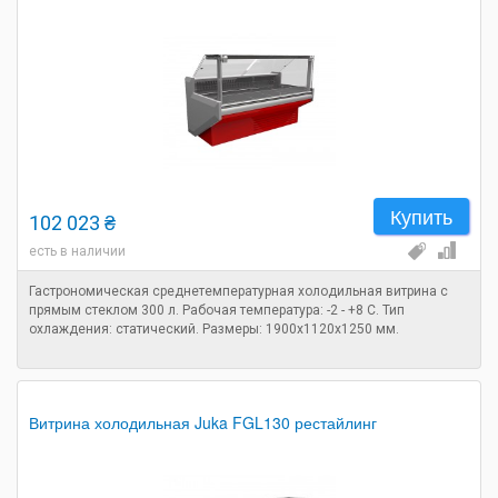
Купить
102 023 ₴
есть в наличии
Гастрономическая среднетемпературная холодильная витрина с
прямым стеклом 300 л. Рабочая температура: -2 - +8 C. Тип
охлаждения: статический. Размеры: 1900х1120х1250 мм.
Витрина холодильная Juka FGL130 рестайлинг