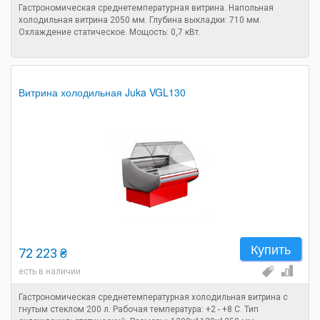
Гастрономическая среднетемпературная витрина. Напольная
холодильная витрина 2050 мм. Глубина выкладки: 710 мм.
Охлаждение статическое. Мощость: 0,7 кВт.
Витрина холодильная Juka VGL130
Купить
72 223 ₴
есть в наличии
Гастрономическая среднетемпературная холодильная витрина с
гнутым стеклом 200 л. Рабочая температура: +2 - +8 C. Тип