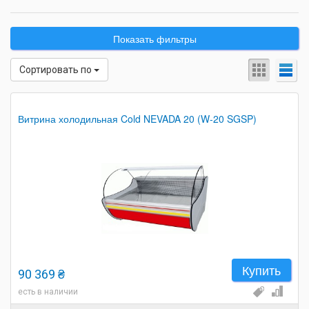
Показать фильтры
Сортировать по
Витрина холодильная Cold NEVADA 20 (W-20 SGSP)
Купить
90 369 ₴
есть в наличии