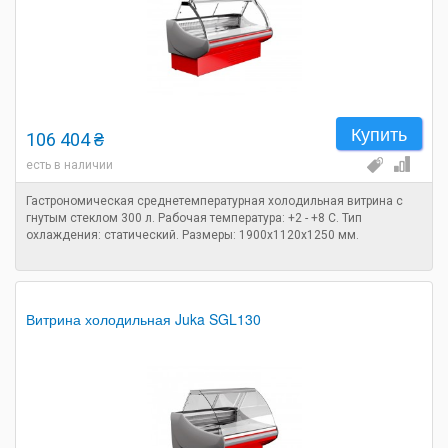
Купить
106 404 ₴
есть в наличии
Гастрономическая среднетемпературная холодильная витрина с
гнутым стеклом 300 л. Рабочая температура: +2 - +8 C. Тип
охлаждения: статический. Размеры: 1900х1120х1250 мм.
Витрина холодильная Juka SGL130