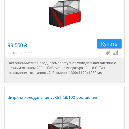
Купить
93 550 ₴
есть в наличии
Гастрономическая среднетемпературная холодильная витрина с
прямым стеклом 200 л. Рабочая температура: -2 - +8 C. Тип
охлаждения: статический. Размеры: 1300х1120х1250 мм.
Витрина холодильная Juka FGL160 рестайлинг