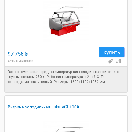
Купить
97 758 ₴
есть в наличии
Гастрономическая среднетемпературная холодильная витрина с
гнутым стеклом 250 л. Рабочая температура: +2 - +8 C. Тип
охлаждения: статический. Размеры: 1600х1120х1250 мм.
Витрина холодильная Juka VGL190A