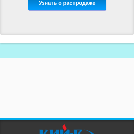
Узнать о распродаже