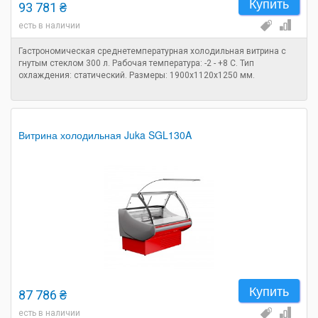
Купить
93 781 ₴
есть в наличии
Гастрономическая среднетемпературная холодильная витрина с
гнутым стеклом 300 л. Рабочая температура: -2 - +8 C. Тип
охлаждения: статический. Размеры: 1900х1120х1250 мм.
Витрина холодильная Juka SGL130A
Купить
87 786 ₴
есть в наличии