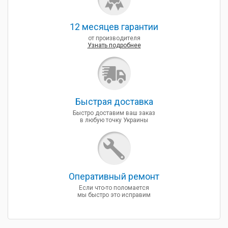
12 месяцев гарантии
от производителя
Узнать подробнее
Быcтрая доставка
Быстро доставим ваш заказ
в любую точку Украины
Оперативный ремонт
Если что-то поломается
мы быстро это исправим