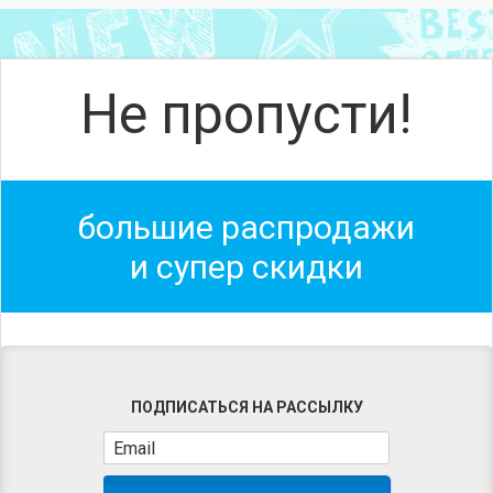
Не пропусти!
большие распродажи
и супер скидки
ПОДПИСАТЬСЯ НА РАССЫЛКУ