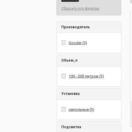
Сбросить все фильтры
Производитель
Gooder (3)
Обьем, л
100 - 200 литров (3)
Установка
напольные (3)
Подсветка