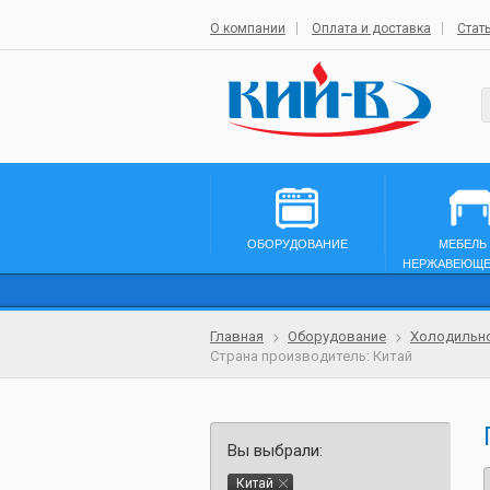
О компании
Оплата и доставка
Стат
ОБОРУДОВАНИЕ
МЕБЕЛЬ
НЕРЖАВЕЮЩЕ
Главная
Оборудование
Холодильн
Страна производитель: Китай
Вы выбрали:
Китай