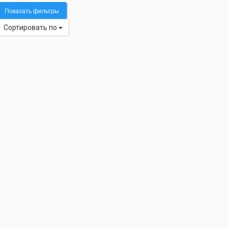
Показать фильтры
Сортировать по