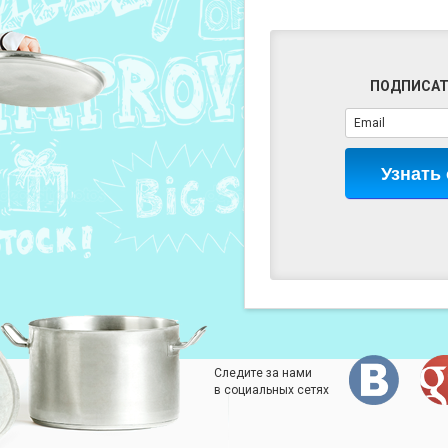
ПОДПИСАТ
Узнать
Следите за нами
в социальных сетях