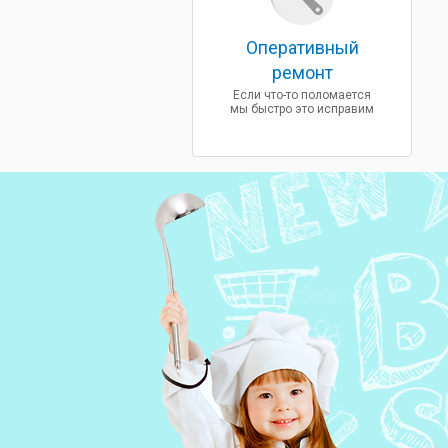
Оперативный
ремонт
Если что-то поломается
мы быстро это исправим