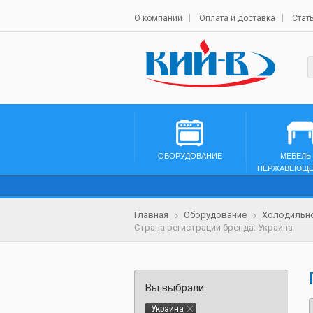
О компании
Оплата и доставка
Стат
ОБОРУДОВАНИЕ
МЕБЕЛЬ
НЕРЖАВЕЮЩЕ
Главная
Оборудование
Холодильн
Страна регистрации бренда: Украина
Вы выбрали:
Украина