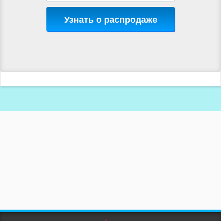
Узнать о распродаже