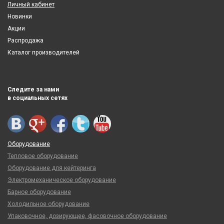
Личный кабинет
Новинки
Акции
Распродажа
Каталог производителей
Следите за нами
в социальных сетях
Оборудование
Тепловое оборудование
Оборудование для кейтеринга
Электромеханическое оборудование
Барное оборудование
Холодильное оборудование
Упаковочное, дозирующее, фасовочное оборудование