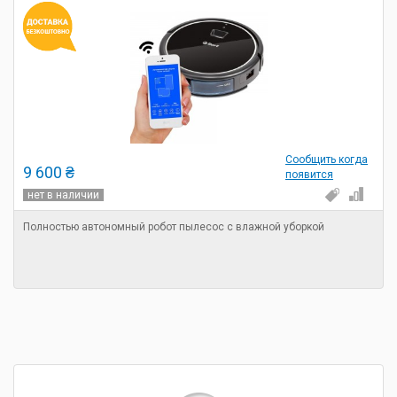
Сообщить когда
9 600 ₴
появится
нет в наличии
Полностью автономный робот пылесос с влажной уборкой