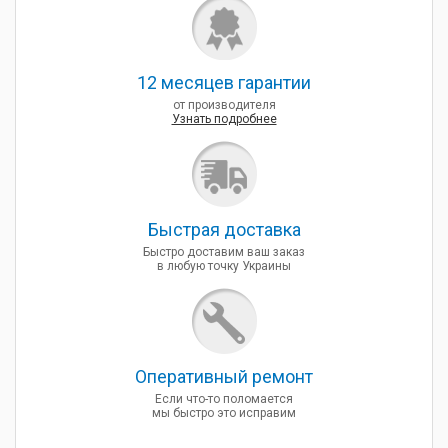
12 месяцев гарантии
от производителя
Узнать подробнее
Быcтрая доставка
Быстро доставим ваш заказ
в любую точку Украины
Оперативный ремонт
Если что-то поломается
мы быстро это исправим