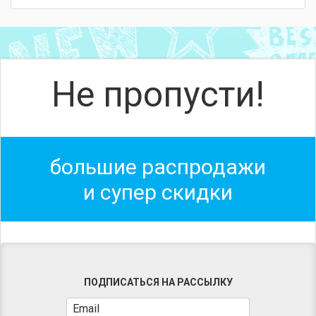
Не пропусти!
большие распродажи
и супер скидки
ПОДПИСАТЬСЯ НА РАССЫЛКУ