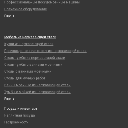
Профессиональные посудомоечные машины
Прачечное оборудование
Еще
Мебель из нержавеющей стали
Кухни из нержавеющей стали
Производственные столы из нержавеющей стали
Столы-тумбы из нержавеющей стали
Столы-тумбы с ваннами моечными
Столы с ваннами моечными
Столы для мучных работ
Ванны моечные из нержавеющей стали
Тумбы с мойкой из нержавеющей стали
Еще
Посуда и инвентарь
Наплитная посуда
Гастроемкости