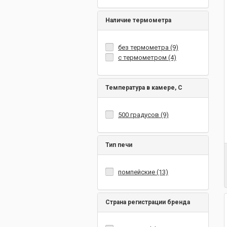
Наличие термометра
без термометра (9)
с термометром (4)
Температура в камере, С
500 градусов (9)
Тип печи
помпейские (13)
Страна регистрации бренда