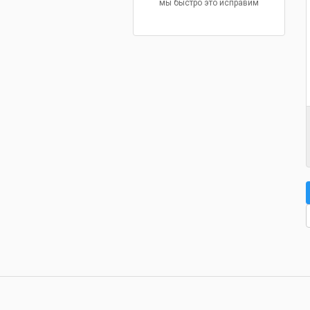
мы быстро это исправим