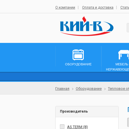
О компании
Оплата и доставка
Стат
ОБОРУДОВАНИЕ
МЕБЕЛЬ
НЕРЖАВЕЮЩЕ
Главная
Оборудование
Тепловое о
Производитель
AS TERM (8)