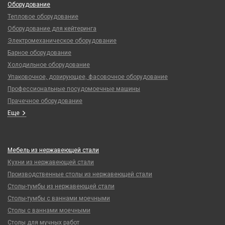
Оборудование
Тепловое оборудование
Оборудование для кейтеринга
Электромеханическое оборудование
Барное оборудование
Холодильное оборудование
Упаковочное, дозирующее, фасовочное оборудование
Профессиональные посудомоечные машины
Прачечное оборудование
Еще
Мебель из нержавеющей стали
Кухни из нержавеющей стали
Производственные столы из нержавеющей стали
Столы-тумбы из нержавеющей стали
Столы-тумбы с ваннами моечными
Столы с ваннами моечными
Столы для мучных работ