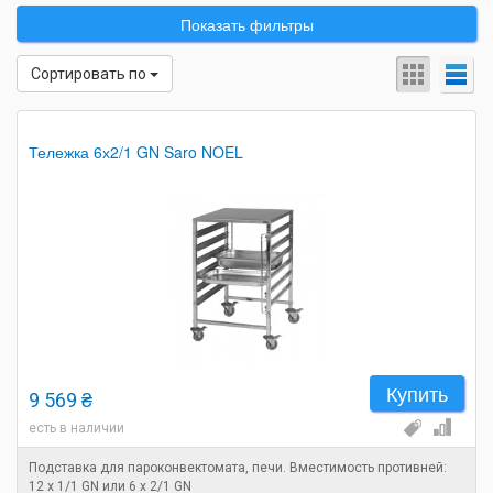
Показать фильтры
Сортировать по
Тележка 6х2/1 GN Saro NOEL
Купить
9 569 ₴
есть в наличии
Подставка для пароконвектомата, печи. Вместимость противней:
12 x 1/1 GN или 6 x 2/1 GN