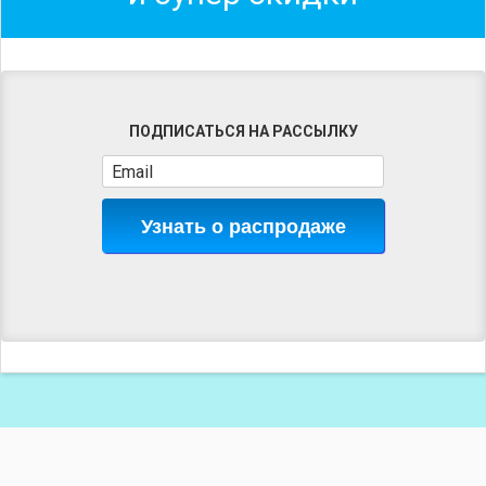
ПОДПИСАТЬСЯ НА РАССЫЛКУ
Узнать о распродаже