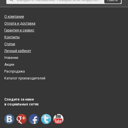
О компании
Оплата и доставка
Гарантия и сервис
Контакты
Статьи
Личный кабинет
Новинки
Акции
Распродажа
Каталог производителей
Следите за нами
в социальных сетях