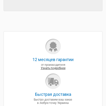
12 месяцев гарантии
от производителя
Узнать подробнее
Быcтрая доставка
Быстро доставим ваш заказ
в любую точку Украины