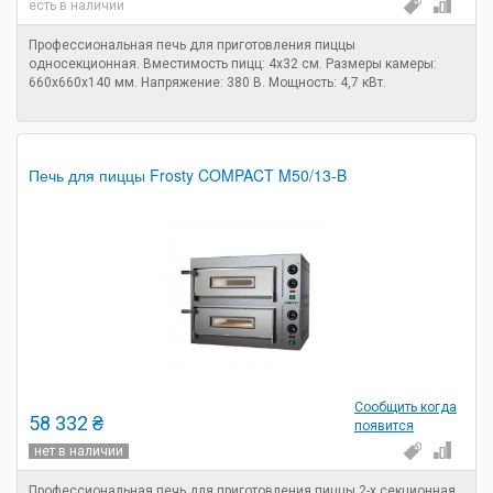
есть в наличии
Профессиональная печь для приготовления пиццы
односекционная. Вместимость пицц: 4х32 см. Размеры камеры:
660x660x140 мм. Напряжение: 380 В. Мощность: 4,7 кВт.
Печь для пиццы Frosty COMPACT M50/13-B
Сообщить когда
58 332 ₴
появится
нет в наличии
Профессиональная печь для приготовления пиццы 2-х секционная