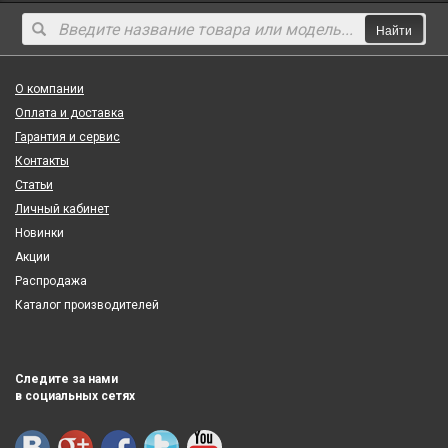
Найти
О компании
Оплата и доставка
Гарантия и сервис
Контакты
Статьи
Личный кабинет
Новинки
Акции
Распродажа
Каталог производителей
Следите за нами
в социальных сетях