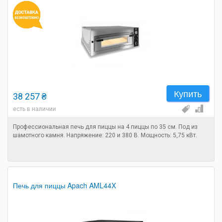
Купить
38 257 ₴
есть в наличии
Профессиональная печь для пиццы на 4 пиццы по 35 см. Под из
шамотного камня. Напряжение: 220 и 380 В. Мощность: 5,75 кВт.
Печь для пиццы Apach AML44X