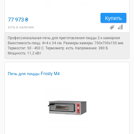
Купить
77 973 ₴
есть в наличии
Профессиональная печь для приготовления пиццы 2-х камерная.
Вместимость пицц: 4+4 х 34 см. Размеры камеры: 700х700х150 мм.
Термостат: 50 - 450 С. Термометр: есть. Напряжение: 380 В.
Мощность: 11,2 кВт
Печь для пиццы Frosty M4