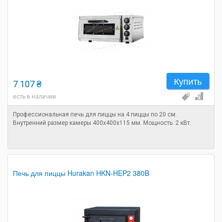
Купить
7 107 ₴
есть в наличии
Профессиональная печь для пиццы на 4 пиццы по 20 см.
Внутренний размер камеры 400x400x115 мм. Мощность: 2 кВт.
Печь для пиццы Hurakan HKN-HEP2 380B