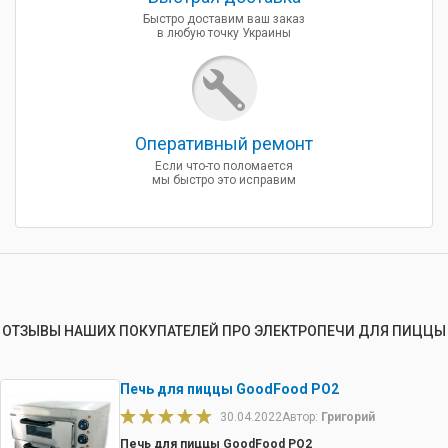
Быстро доставим ваш заказ
в любую точку Украины
Оперативный ремонт
Если что-то поломается
мы быстро это исправим
ОТЗЫВЫ НАШИХ ПОКУПАТЕЛЕЙ ПРО ЭЛЕКТРОПЕЧИ ДЛЯ ПИЦЦЫ
Печь для пиццы GoodFood PO2
30.04.2022
Автор:
Григорий
Печь для пиццы GoodFood PO2