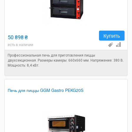
Купить
50 898 ₴
есть в наличии
Профессиональная печь для приготовления пиццы
двухсекционная. Размеры камеры: 660х660 мм. Напряжение: 380 В.
Мощность: 8,4 кВт.
Печь для пиццы GGM Gastro PEKG20S