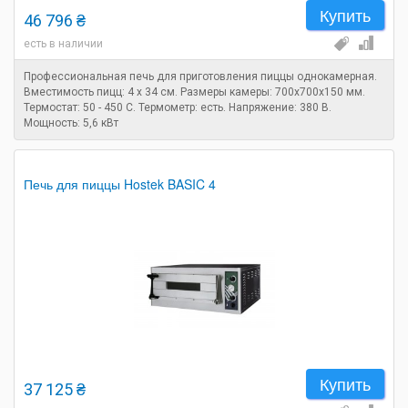
Купить
46 796 ₴
есть в наличии
Профессиональная печь для приготовления пиццы однокамерная.
Вместимость пицц: 4 х 34 см. Размеры камеры: 700х700х150 мм.
Термостат: 50 - 450 С. Термометр: есть. Напряжение: 380 В.
Мощность: 5,6 кВт
Печь для пиццы Hostek BASIC 4
Купить
37 125 ₴