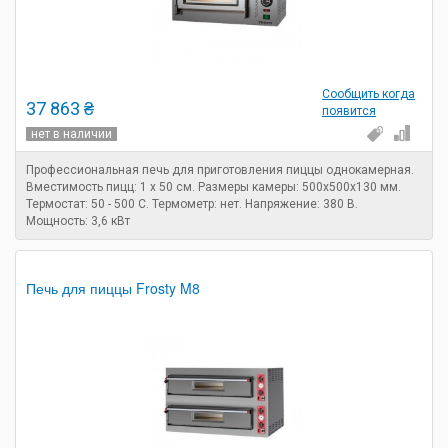
Сообщить когда
37 863 ₴
появится
нет в наличии
Профессиональная печь для приготовления пиццы однокамерная.
Вместимость пицц: 1 х 50 см. Размеры камеры: 500х500х130 мм.
Термостат: 50 - 500 С. Термометр: нет. Напряжение: 380 В.
Мощность: 3,6 кВт
Печь для пиццы Frosty M8