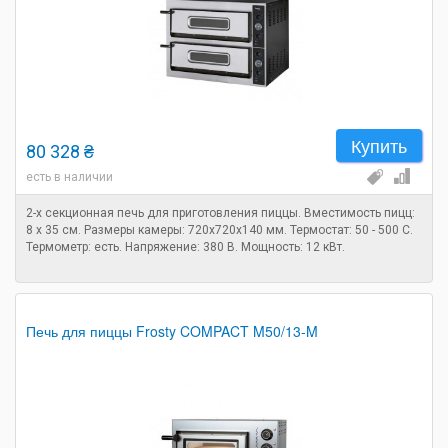
Купить
80 328 ₴
есть в наличии
2-х секционная печь для приготовления пиццы. Вместимость пицц:
8 х 35 см. Размеры камеры: 720х720х140 мм. Термостат: 50 - 500 С.
Термометр: есть. Напряжение: 380 В. Мощность: 12 кВт.
Печь для пиццы Frosty COMPACT M50/13-M