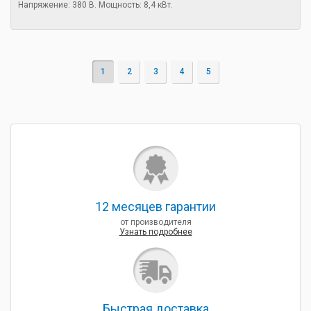
Напряжение: 380 В. Мощность: 8,4 кВт.
1
2
3
4
5
12 месяцев гарантии
от производителя
Узнать подробнее
Быcтрая доставка