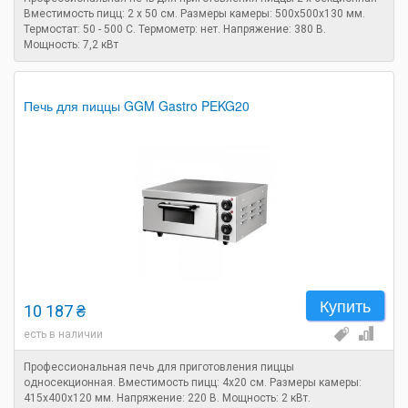
Вместимость пицц: 2 х 50 см. Размеры камеры: 500х500х130 мм.
Термостат: 50 - 500 С. Термометр: нет. Напряжение: 380 В.
Мощность: 7,2 кВт
Печь для пиццы GGM Gastro PEKG20
Купить
10 187 ₴
есть в наличии
Профессиональная печь для приготовления пиццы
односекционная. Вместимость пицц: 4х20 см. Размеры камеры:
415х400х120 мм. Напряжение: 220 В. Мощность: 2 кВт.