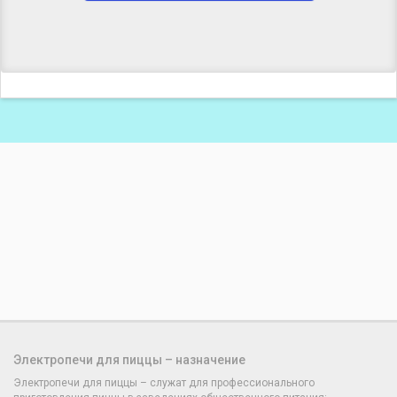
Электропечи для пиццы – назначение
Электропечи для пиццы – служат для профессионального