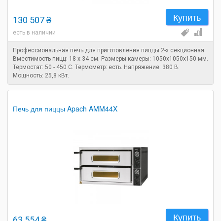
Купить
130 507 ₴
есть в наличии
Профессиональная печь для приготовления пиццы 2-х секционная
Вместимость пицц: 18 х 34 см. Размеры камеры: 1050х1050х150 мм.
Термостат: 50 - 450 С. Термометр: есть. Напряжение: 380 В.
Мощность: 25,8 кВт.
Печь для пиццы Apach AMM44X
Купить
63 554 ₴