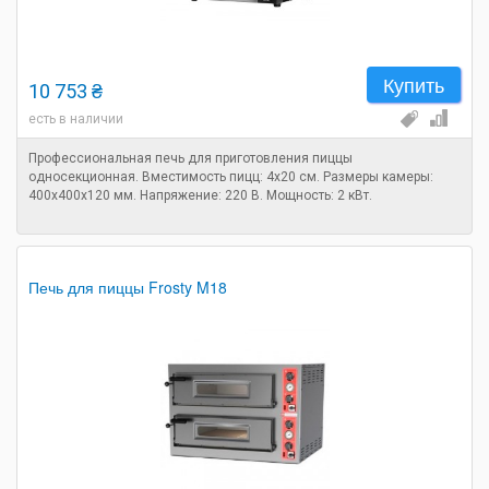
Купить
10 753 ₴
есть в наличии
Профессиональная печь для приготовления пиццы
односекционная. Вместимость пицц: 4х20 см. Размеры камеры:
400х400х120 мм. Напряжение: 220 В. Мощность: 2 кВт.
Печь для пиццы Frosty M18