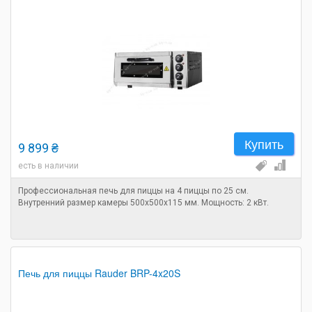
Купить
9 899 ₴
есть в наличии
Профессиональная печь для пиццы на 4 пиццы по 25 см.
Внутренний размер камеры 500x500x115 мм. Мощность: 2 кВт.
Печь для пиццы Rauder BRP-4x20S