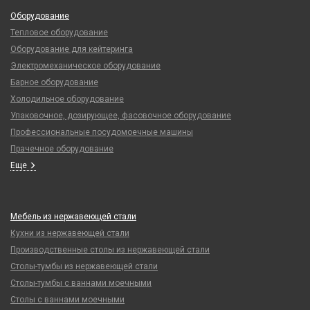
Оборудование
Тепловое оборудование
Оборудование для кейтеринга
Электромеханическое оборудование
Барное оборудование
Холодильное оборудование
Упаковочное, дозирующее, фасовочное оборудование
Профессиональные посудомоечные машины
Прачечное оборудование
Еще
Мебель из нержавеющей стали
Кухни из нержавеющей стали
Производственные столы из нержавеющей стали
Столы-тумбы из нержавеющей стали
Столы-тумбы с ваннами моечными
Столы с ваннами моечными