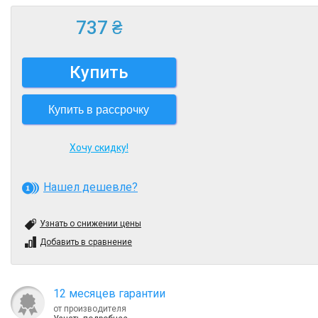
737 ₴
Купить
Купить в рассрочку
Хочу скидку!
Нашел дешевле?
Узнать о снижении цены
Добавить в сравнение
12 месяцев гарантии
от производителя