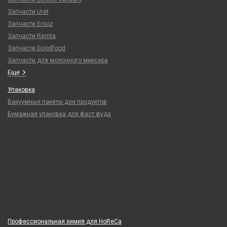
Запчасти Uret
Запчасти Ersoz
Запчасти Remta
Запчасти GoodFood
Запчасти для молочного миксера
Еще
Упаковка
Вакуумные пакеты для продуктов
Бумажная упаковка для фаст фуда
Профессиональная химия для HoReCa