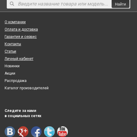
Найти
О компании
Оплата и доставка
Гарантия и сервис
Контакты
Статьи
Личный кабинет
Новинки
Акции
Распродажа
Каталог производителей
Следите за нами
в социальных сетях