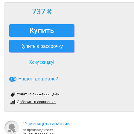
737 ₴
Купить
Купить в рассрочку
Хочу скидку!
Нашел дешевле?
Узнать о снижении цены
Добавить в сравнение
12 месяцев гарантии
от производителя