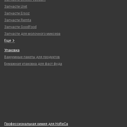
Запчасти Uret
Запчасти Ersoz
Запчасти Remta
Запчасти GoodFood
Запчасти для молочного миксера
Еще
Упаковка
Вакуумные пакеты для продуктов
Бумажная упаковка для фаст фуда
Профессиональная химия для HoReCa