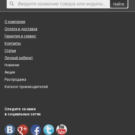
Найти
О компании
Оплата и доставка
Гарантия и сервис
Контакты
Статьи
Личный кабинет
Новинки
Акции
Распродажа
Каталог производителей
Следите за нами
в социальных сетях