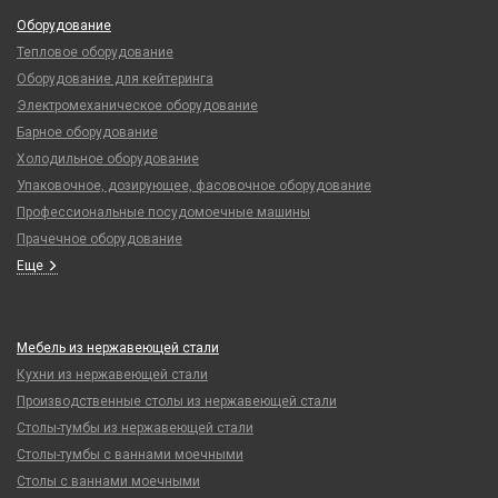
Оборудование
Тепловое оборудование
Оборудование для кейтеринга
Электромеханическое оборудование
Барное оборудование
Холодильное оборудование
Упаковочное, дозирующее, фасовочное оборудование
Профессиональные посудомоечные машины
Прачечное оборудование
Еще
Мебель из нержавеющей стали
Кухни из нержавеющей стали
Производственные столы из нержавеющей стали
Столы-тумбы из нержавеющей стали
Столы-тумбы с ваннами моечными
Столы с ваннами моечными